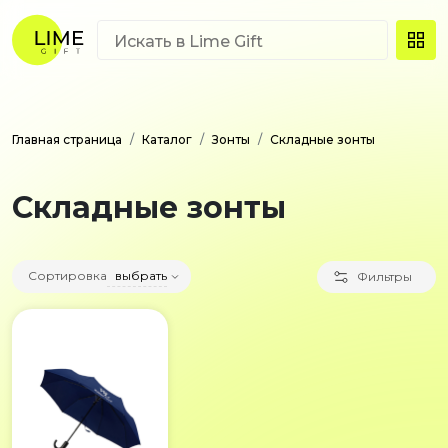
Главная страница
Каталог
Зонты
Складные зонты
Складные зонты
Сортировка
выбрать
Фильтры