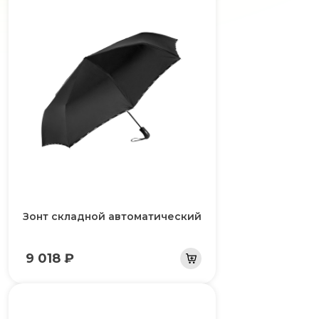
Зонт складной автоматический
9 018 ₽