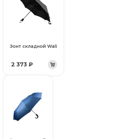
Зонт складной Wali
2 373 ₽