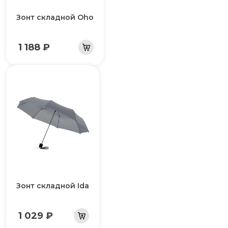
Зонт складной Oho
1 188 ₽
Зонт складной Ida
1 029 ₽