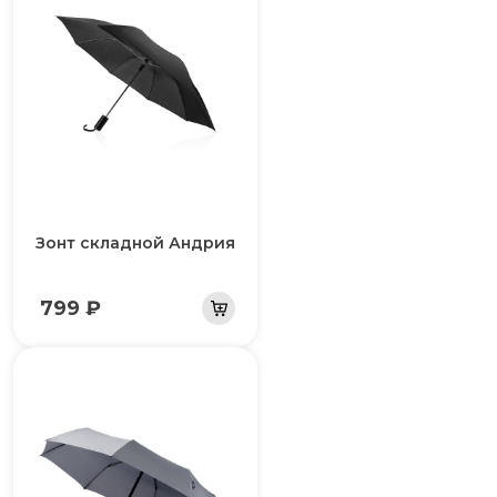
Зонт складной Андрия
799 ₽