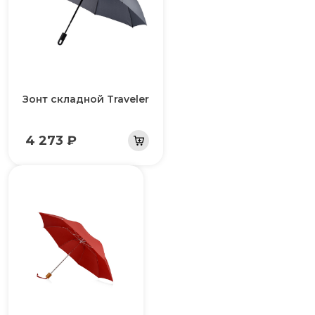
Зонт складной Traveler
4 273 ₽