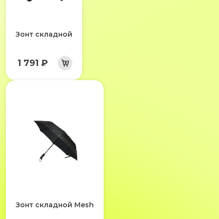
Зонт складной
1 791 ₽
Зонт складной Mesh