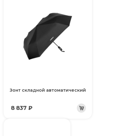
Зонт складной автоматический
8 837 ₽