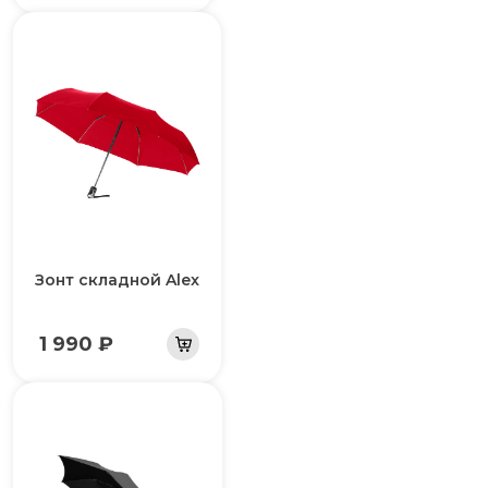
Зонт складной Alex
1 990 ₽