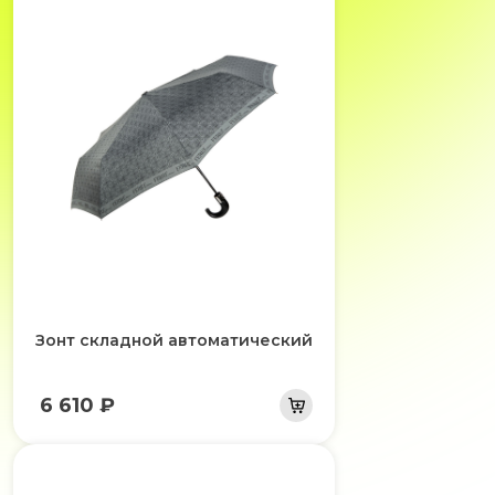
Зонт складной автоматический
6 610 ₽