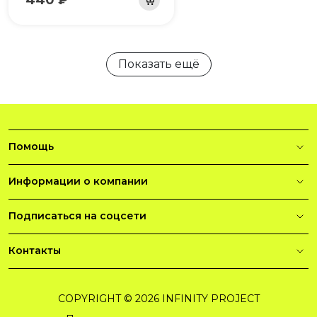
Показать ещё
Помощь
Информации о компании
Подписаться на соцсети
Контакты
COPYRIGHT © 2026 INFINITY PROJECT