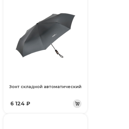
Зонт складной автоматический
6 124 ₽