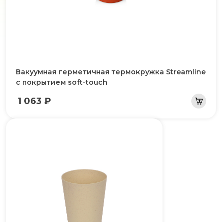
Вакуумная герметичная термокружка Streamline
с покрытием soft-touch
1 063 ₽