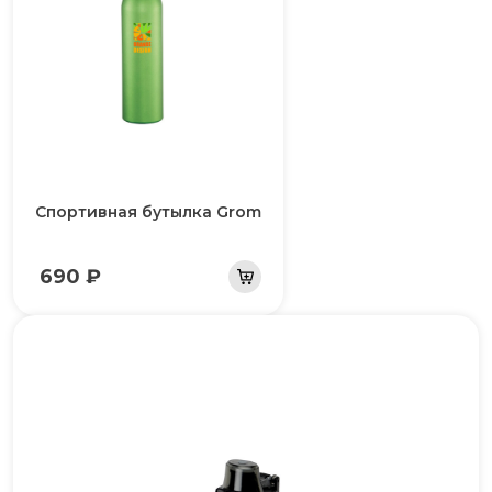
Спортивная бутылка Grom
690 ₽