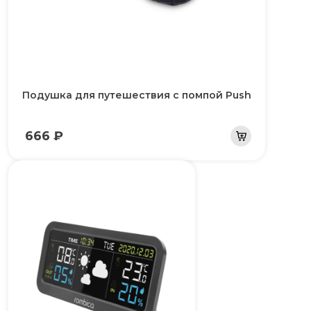
Подушка для путешествия с помпой Push
666 ₽