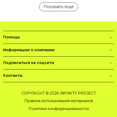
Показать ещё
Помощь
Информации о компании
Подписаться на соцсети
Контакты
COPYRIGHT © 2026 INFINITY PROJECT
Правила использования материалов
Политика конфиденциальности