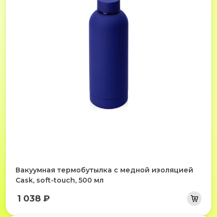
Вакуумная термобутылка с медной изоляцией
Cask, soft-touch, 500 мл
1 038 ₽