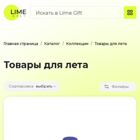
Главная страница
Каталог
Коллекции
Товары для лета
Товары для лета
Сортировка
выбрать
Фильтры