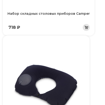
Набор складных столовых приборов Camper
718 ₽