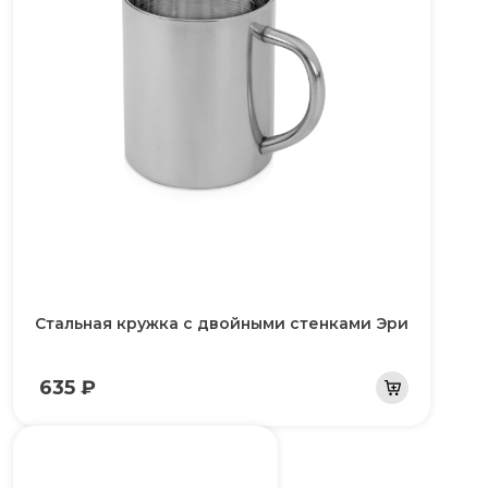
Стальная кружка с двойными стенками Эри
635 ₽