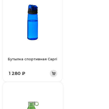
Бутылка спортивная Capri
1 280 ₽