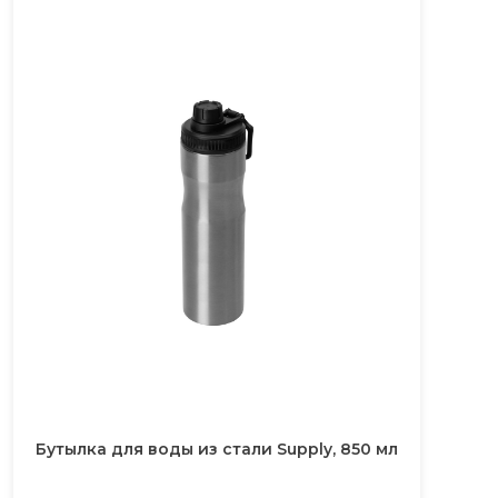
Бутылка для воды из стали Supply, 850 мл