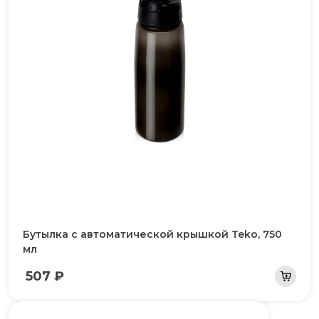
Бутылка с автоматической крышкой Teko, 750
мл
507 ₽