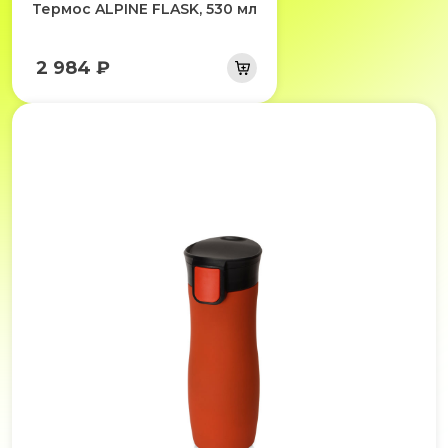
Термос ALPINE FLASK, 530 мл
2 984 ₽