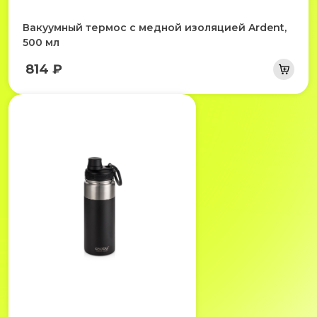
Вакуумный термос с медной изоляцией Ardent,
500 мл
814 ₽