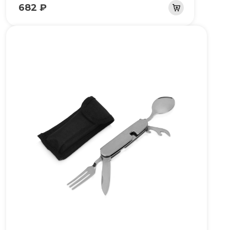
682 ₽