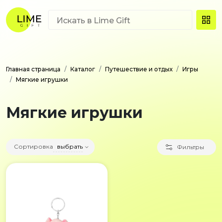
Главная страница
Каталог
Путешествие и отдых
Игры
Мягкие игрушки
Мягкие игрушки
Сортировка
выбрать
Фильтры