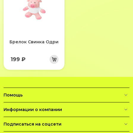
Брелок Свинка Одри
199 ₽
Помощь
Информации о компании
Подписаться на соцсети