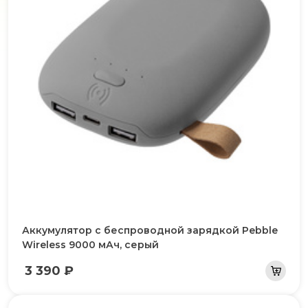
Аккумулятор с беспроводной зарядкой Pebble
Wireless 9000 мАч, серый
3 390 ₽