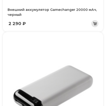
Внешний аккумулятор Gamechanger 20000 мАч,
черный
2 290 ₽