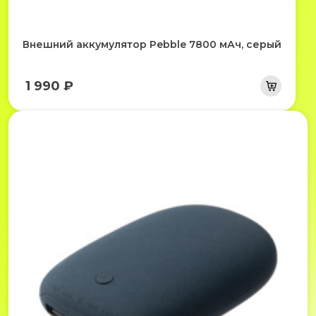
Внешний аккумулятор Pebble 7800 мАч, серый
1 990 ₽