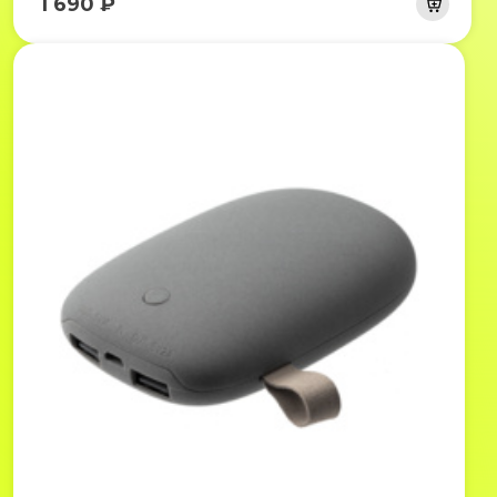
1 690 ₽