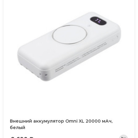
Внешний аккумулятор Omni XL 20000 мАч,
белый