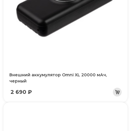
Внешний аккумулятор Omni XL 20000 мАч,
черный
2 690 ₽