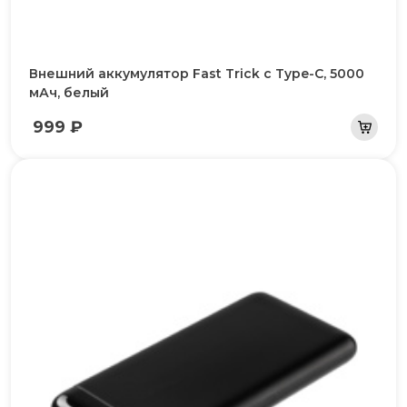
Внешний аккумулятор Fast Trick с Type-C, 5000
мАч, белый
999 ₽