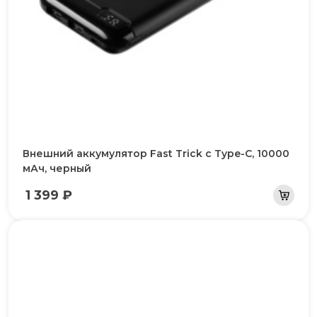
Внешний аккумулятор Fast Trick c Type-C, 10000
мАч, черный
1 399 ₽