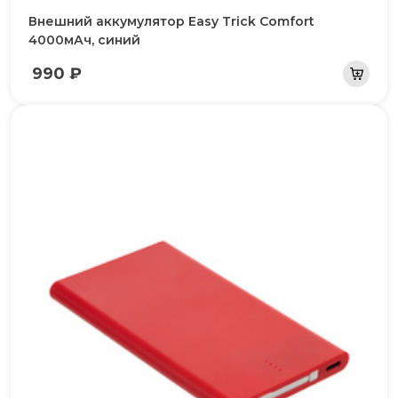
Внешний аккумулятор Easy Trick Comfort
4000мАч, синий
990 ₽