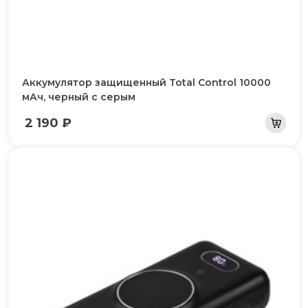
Аккумулятор защищенный Total Control 10000
мАч, черный с серым
2 190 ₽