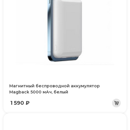
Магнитный беспроводной аккумулятор
Magback 5000 мАч, белый
1 590 ₽