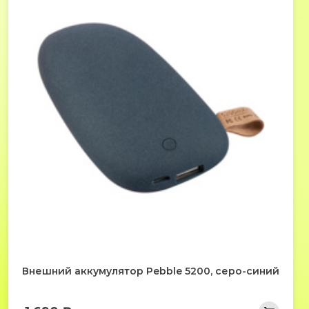
Внешний аккумулятор Pebble 5200, серо-синий