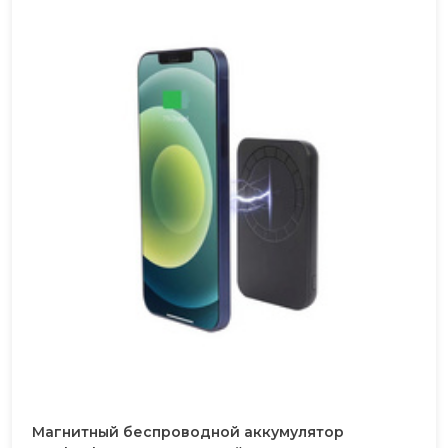
Магнитный беспроводной аккумулятор