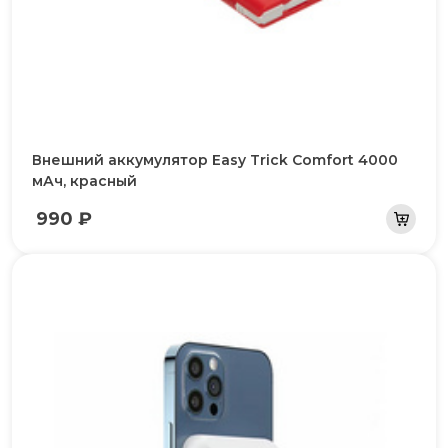
Внешний аккумулятор Easy Trick Comfort 4000
мАч, красный
990 ₽