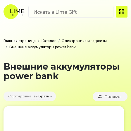
Главная страница
Каталог
Электроника и гаджеты
Внешние аккумуляторы power bank
Внешние аккумуляторы
power bank
Сортировка
выбрать
Фильтры