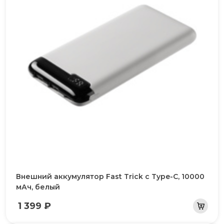
Внешний аккумулятор Fast Trick c Type-C, 10000
мАч, белый
1 399 ₽