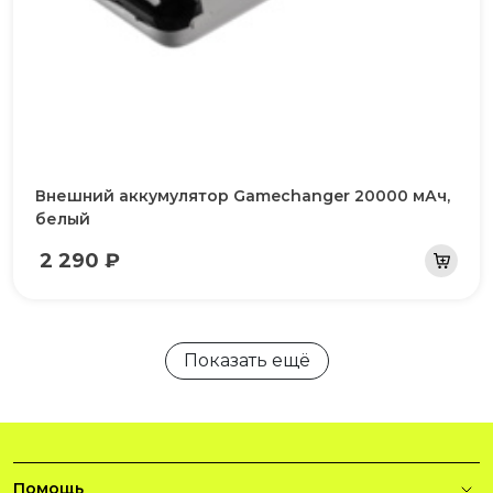
Внешний аккумулятор Gamechanger 20000 мАч,
белый
2 290 ₽
Показать ещё
Помощь