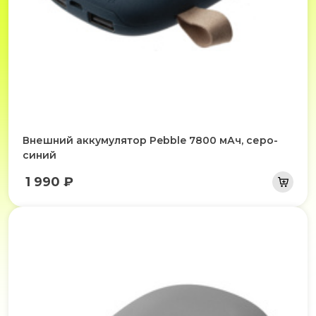
Внешний аккумулятор Pebble 7800 мАч, серо-
синий
1 990 ₽