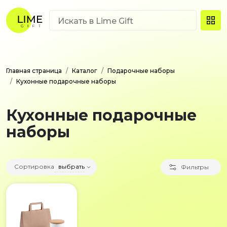
Главная страница
Каталог
Подарочные наборы
Кухонные подарочные наборы
Кухонные подарочные
наборы
Сортировка
выбрать
Фильтры