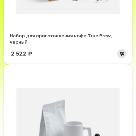
Набор для приготовления кофе True Brew,
черный
2 522 ₽