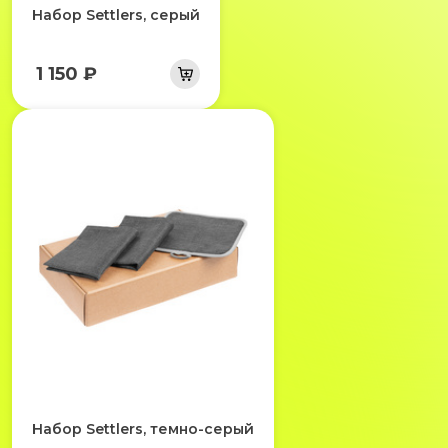
Набор Settlers, серый
1 150 ₽
Набор Settlers, темно-серый