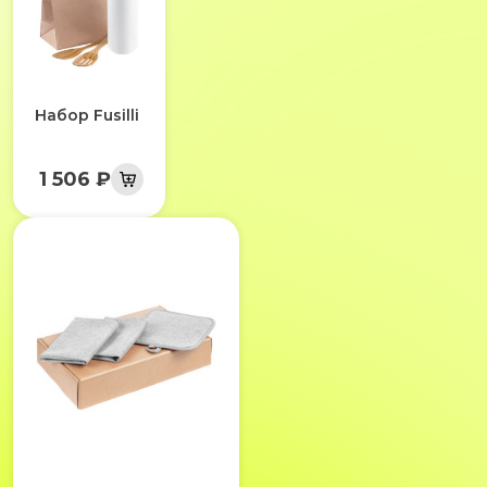
Набор Fusilli
1 506 ₽