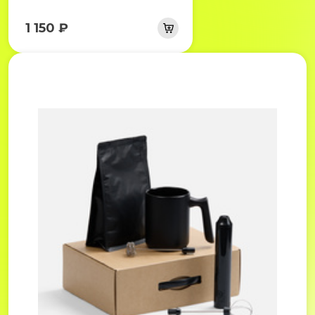
1 150 ₽