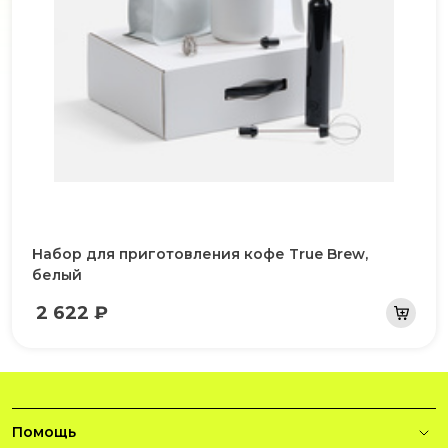
Набор для приготовления кофе True Brew,
белый
2 622 ₽
Помощь