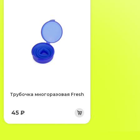
Трубочка многоразовая Fresh
45 ₽