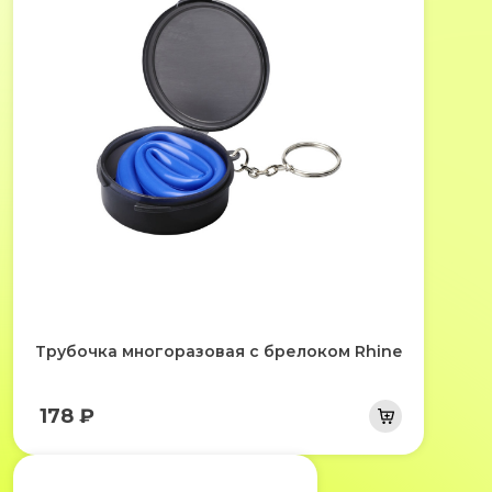
Трубочка многоразовая с брелоком Rhine
178 ₽