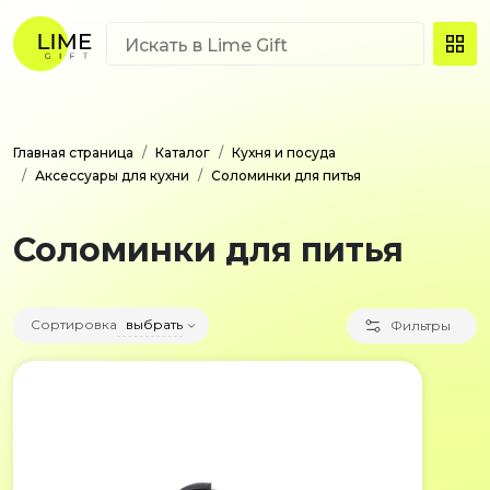
Главная страница
Каталог
Кухня и посуда
Аксессуары для кухни
Соломинки для питья
Соломинки для питья
Сортировка
выбрать
Фильтры