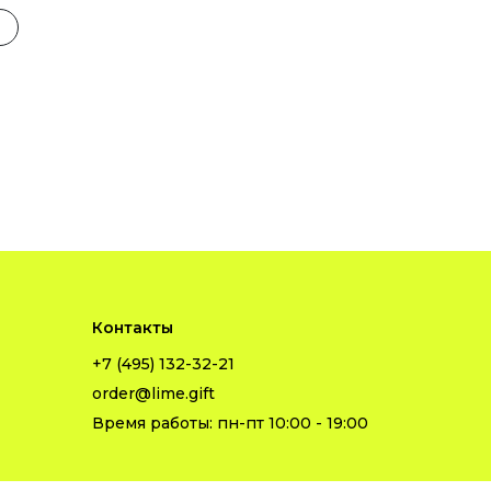
Контакты
+7 (495) 132-32-21
order@lime.gift
Время работы: пн-пт 10:00 - 19:00