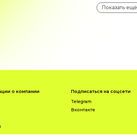
Показать ещё
ции о компании
Подписаться на соцсети
Telegram
Вконтакте
ы