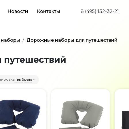
Новости
Контакты
8 (495) 132-32-21
 наборы
Дорожные наборы для путешествий
 путешествий
тировка
выбрать