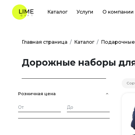
Каталог
Услуги
О компании
Главная страница
Каталог
Подарочные
Дорожные наборы для
Сор
Розничная цена