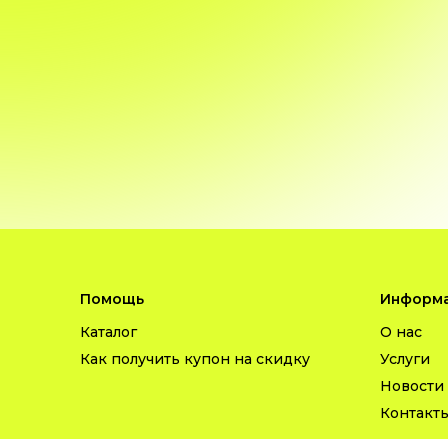
Помощь
Информа
Каталог
О нас
Как получить купон на скидку
Услуги
Новости
Контакт