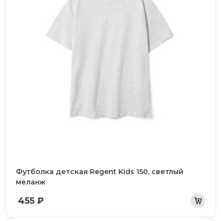
Футболка детская Regent Kids 150, светлый
меланж
455 ₽