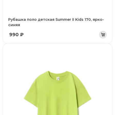
Рубашка поло детская Summer II Kids 170, ярко-
синяя
990 ₽