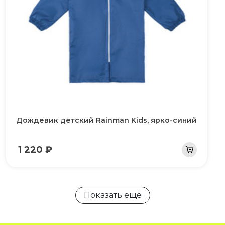
Дождевик детский Rainman Kids, ярко-синий
1 220 ₽
Показать ещё