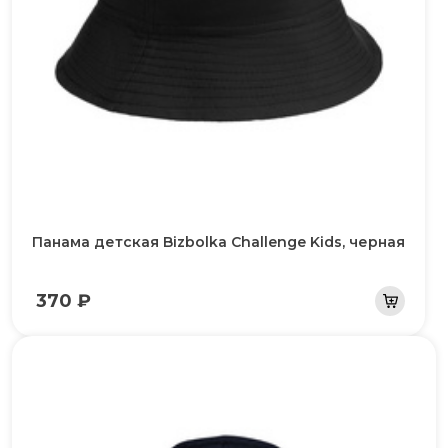
Панама детская Bizbolka Challenge Kids, черная
370 ₽