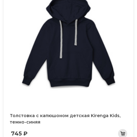
Толстовка с капюшоном детская Kirenga Kids,
темно-синяя
745 ₽