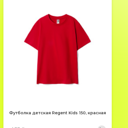
Футболка детская Regent Kids 150, красная