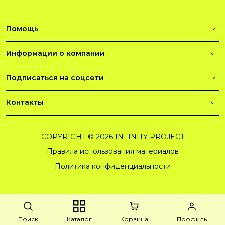
Помощь
Информации о компании
Подписаться на соцсети
Контакты
COPYRIGHT © 2026 INFINITY PROJECT
Правила использования материалов
Политика конфиденциальности
Поиск
Каталог
Корзина
Профиль