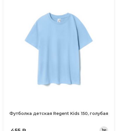
Футболка детская Regent Kids 150, голубая
455 ₽