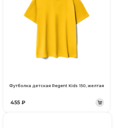
Футболка детская Regent Kids 150, желтая
455 ₽