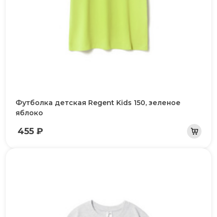
Футболка детская Regent Kids 150, зеленое
яблоко
455 ₽