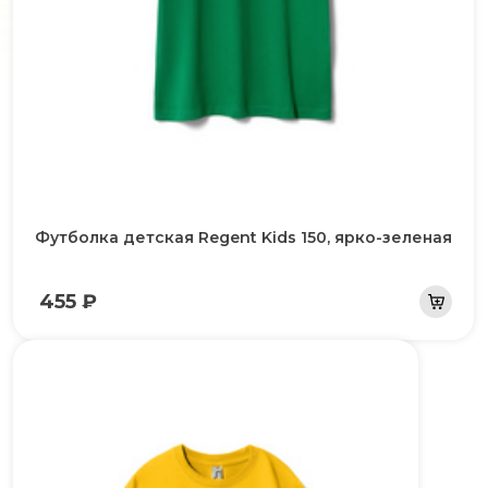
Футболка детская Regent Kids 150, ярко-зеленая
455 ₽