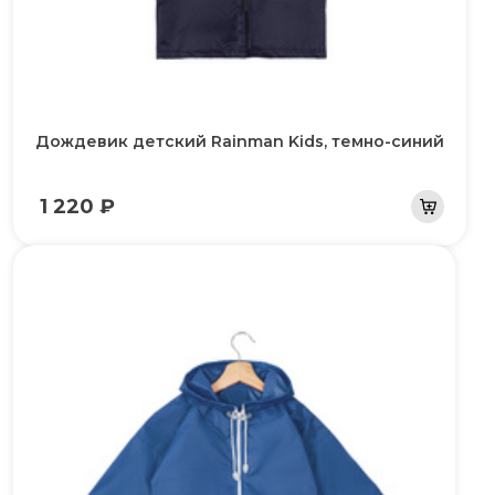
Дождевик детский Rainman Kids, темно-синий
1 220 ₽