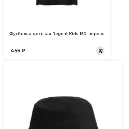
Футболка детская Regent Kids 150, черная
455 ₽