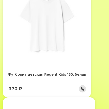
Футболка детская Regent Kids 150, белая
370 ₽