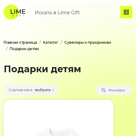
Главная страница
Каталог
Сувениры к праздникам
Подарки детям
Подарки детям
Сортировка
выбрать
Фильтры