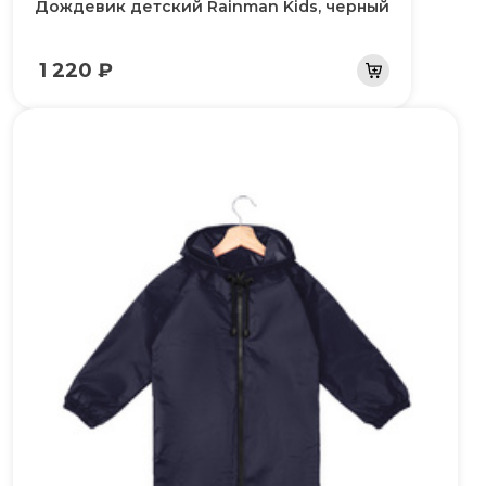
Дождевик детский Rainman Kids, черный
1 220 ₽