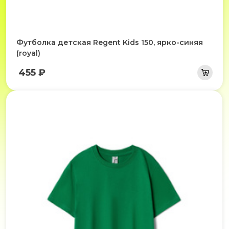
Футболка детская Regent Kids 150, ярко-синяя
(royal)
455 ₽