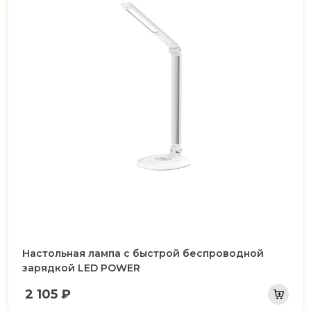
Настольная лампа с быстрой беспроводной
зарядкой LED POWER
2 105 ₽