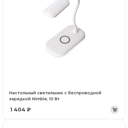
Настольный светильник с беспроводной
зарядкой Nimble, 10 Вт
1 404 ₽