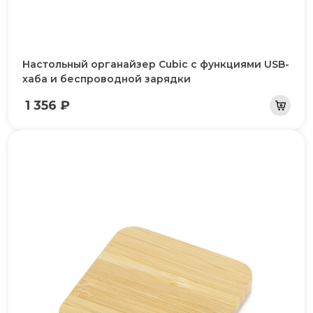
Настольный органайзер Cubic с функциями USB-
хаба и беспроводной зарядки
1 356 ₽