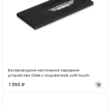
Беспроводное настольное зарядное
устройство Glide с подсветкой, soft-touch
1 393 ₽