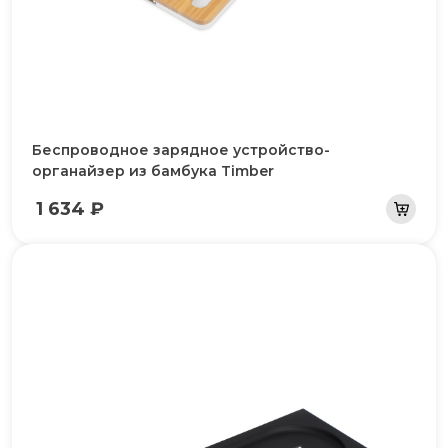
Беспроводное зарядное устройство-
органайзер из бамбука Timber
1 634 ₽