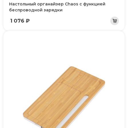
Настольный органайзер Chaos с функцией
беспроводной зарядки
1 076 ₽