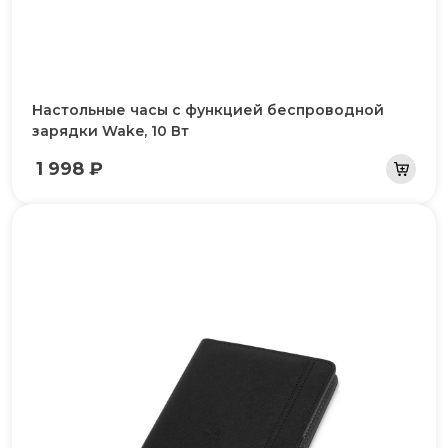
Настольные часы с функцией беспроводной
зарядки Wake, 10 Вт
1 998 ₽