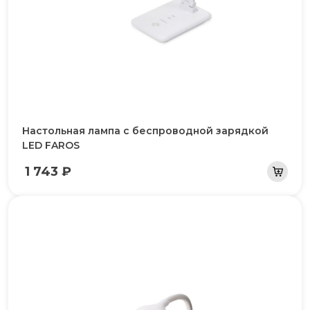
Настольная лампа с беспроводной зарядкой
LED FAROS
1 743 ₽