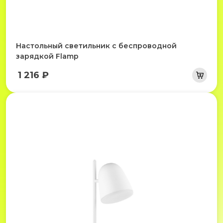
Настольный светильник с беспроводной
зарядкой Flamp
1 216 ₽