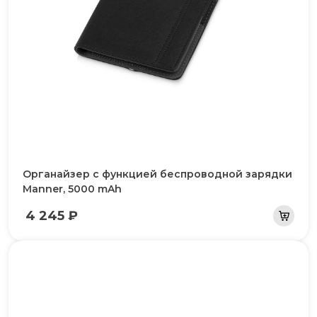
Органайзер с функцией беспроводной зарядки
Manner, 5000 mAh
4 245 ₽