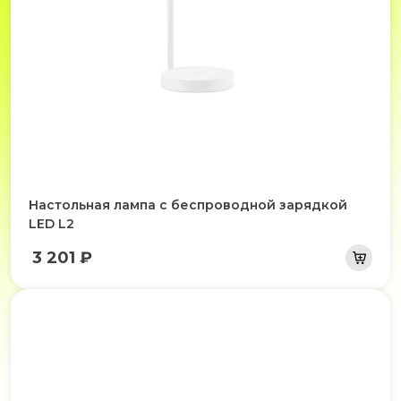
Настольная лампа с беспроводной зарядкой
LED L2
3 201 ₽