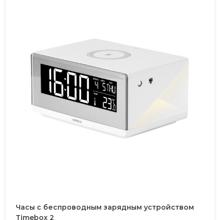
Часы с беспроводным зарядным устройством
Timebox 2