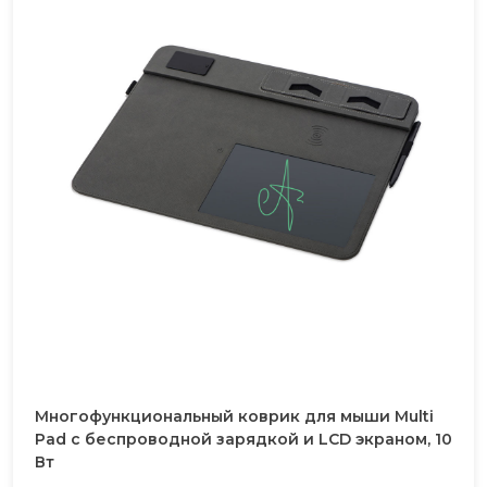
Многофункциональный коврик для мыши Multi
Pad с беспроводной зарядкой и LCD экраном, 10
Вт