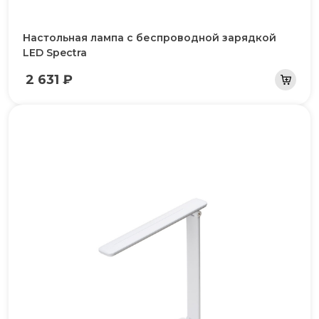
Настольная лампа с беспроводной зарядкой
LED Spectra
2 631 ₽