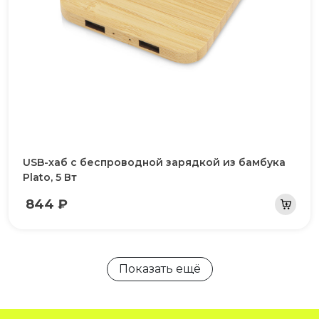
USB-хаб с беспроводной зарядкой из бамбука
Plato, 5 Вт
844 ₽
Показать ещё