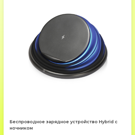
Беспроводное зарядное устройство Hybrid с
ночником