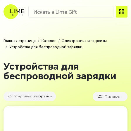
Главная страница
Каталог
Электроника и гаджеты
Устройства для беспроводной зарядки
Устройства для
беспроводной зарядки
Сортировка
выбрать
Фильтры