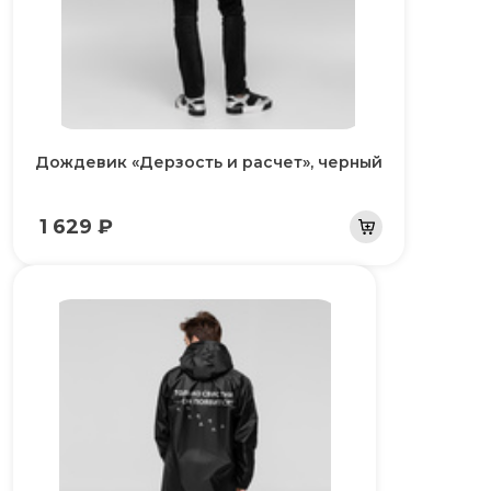
Дождевик «Дерзость и расчет», черный
1 629 ₽