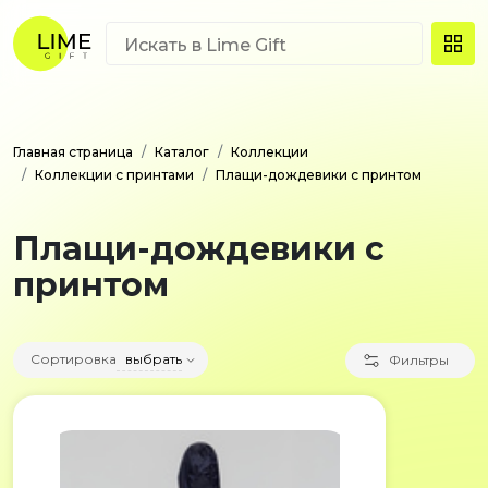
Главная страница
Каталог
Коллекции
Коллекции с принтами
Плащи-дождевики с принтом
Плащи-дождевики с
принтом
Сортировка
выбрать
Фильтры