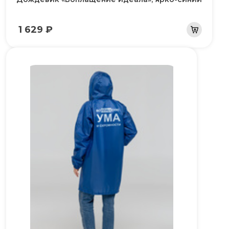
1 629 ₽