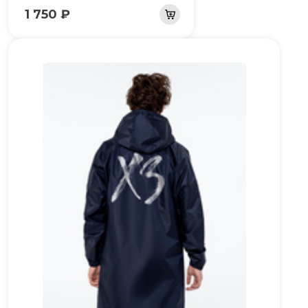
1 750 ₽