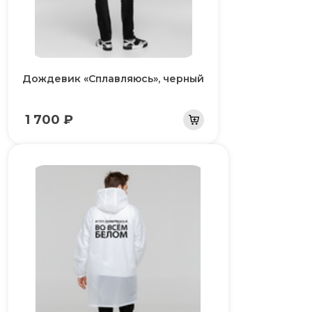
Дождевик «Сплавляюсь», черный
1 700 ₽