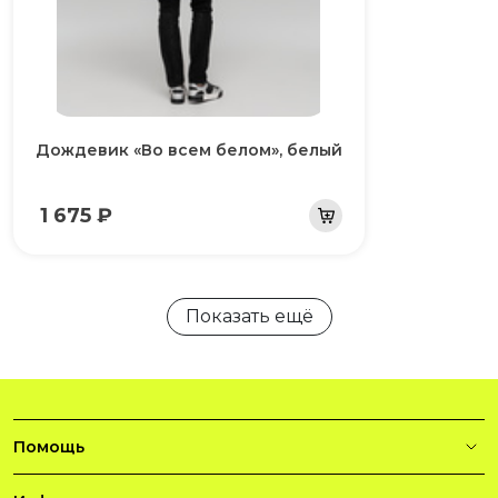
Дождевик «Во всем белом», белый
1 675 ₽
Показать ещё
Помощь