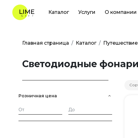
Каталог
Услуги
О компании
Главная страница
Каталог
Путешествие
Светодиодные фонар
Сор
Розничная цена