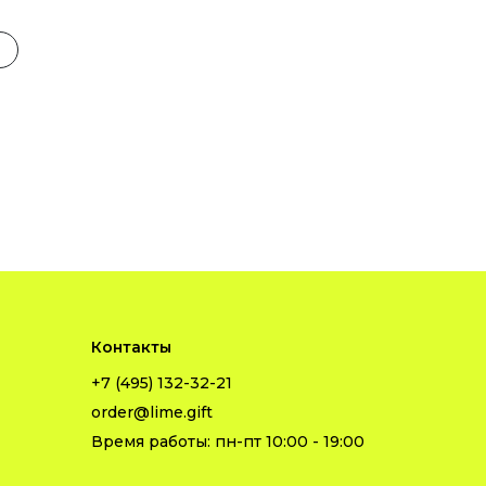
Контакты
+7 (495) 132-32-21
order@lime.gift
Время работы: пн-пт 10:00 - 19:00