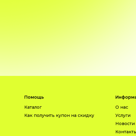
Помощь
Информа
Каталог
О нас
Как получить купон на скидку
Услуги
Новости
Контакт