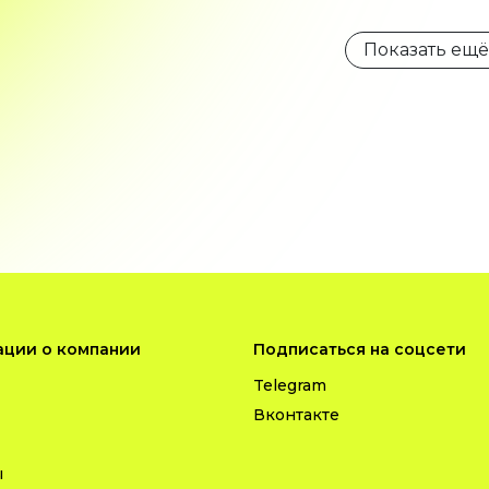
Показать ещё
ции о компании
Подписаться на соцсети
Telegram
Вконтакте
ы