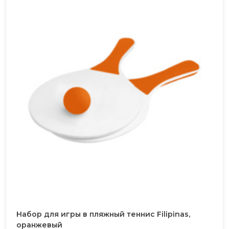
Набор для игры в пляжный теннис Filipinas,
оранжевый