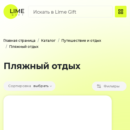
Главная страница
Каталог
Путешествие и отдых
Пляжный отдых
Пляжный отдых
Сортировка
выбрать
Фильтры