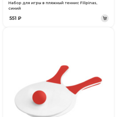
Набор для игры в пляжный теннис Filipinas,
синий
551 ₽