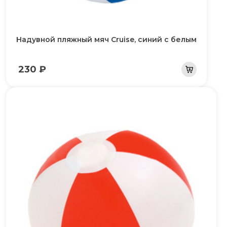
Надувной пляжный мяч Cruise, синий с белым
230 ₽