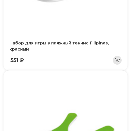
Набор для игры в пляжный теннис Filipinas,
красный
551 ₽