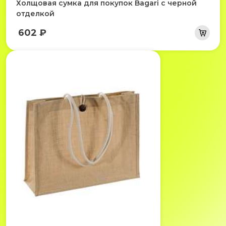
Холщовая сумка для покупок Bagari с черной
отделкой
602 ₽