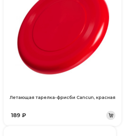
Летающая тарелка-фрисби Cancun, красная
189 ₽