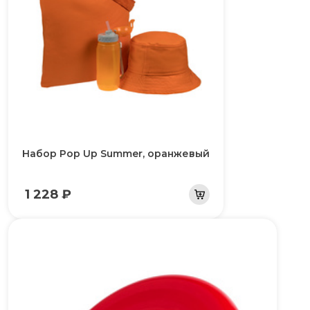
Набор Pop Up Summer, оранжевый
1 228 ₽