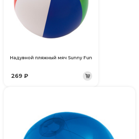
Надувной пляжный мяч Sunny Fun
269 ₽