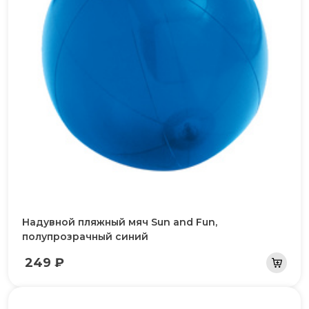
Надувной пляжный мяч Sun and Fun,
полупрозрачный синий
249 ₽