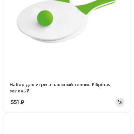
Набор для игры в пляжный теннис Filipinas,
зеленый
551 ₽