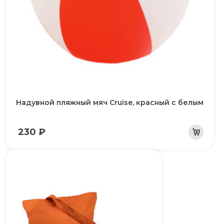
Надувной пляжный мяч Cruise, красный с белым
230 ₽