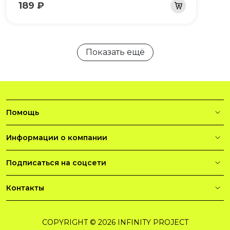
189 ₽
Показать ещё
Помощь
Информации о компании
Подписаться на соцсети
Контакты
COPYRIGHT © 2026 INFINITY PROJECT