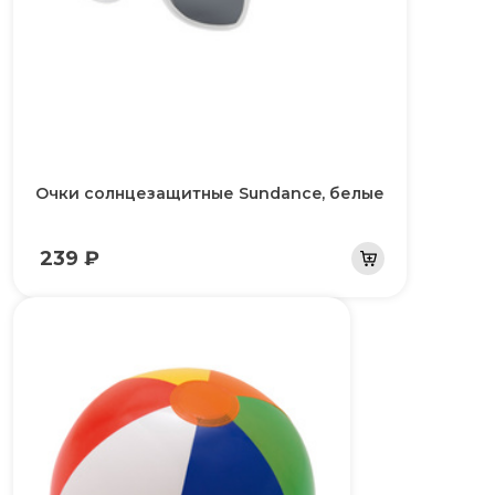
Очки солнцезащитные Sundance, белые
239 ₽