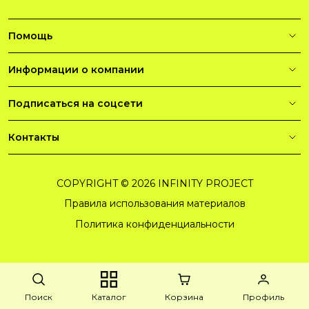
Помощь
Информации о компании
Подписаться на соцсети
Контакты
COPYRIGHT © 2026 INFINITY PROJECT
Правила использования материалов
Политика конфиденциальности
Поиск
Каталог
Корзина
Профиль