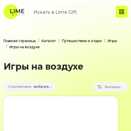
Главная страница
Каталог
Путешествие и отдых
Игры
Игры на воздухе
Игры на воздухе
Сортировка
выбрать
Фильтры