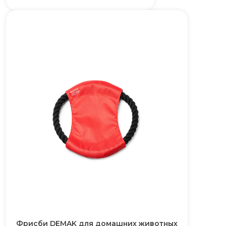
Фрисби DEMAK для домашних животных