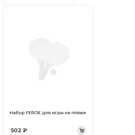
Набор FEROE для игры на пляже
502 ₽