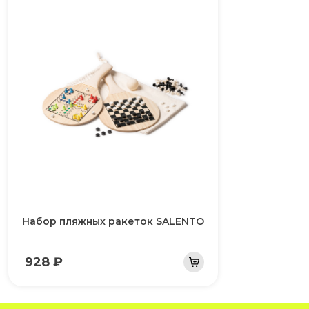
Набор пляжных ракеток SALENTO
928 ₽