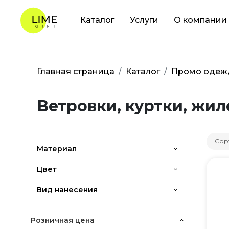
Каталог
Услуги
О компании
Главная страница
Каталог
Промо одеж
Ветровки, куртки, жи
Сор
Материал
Цвет
Вид нанесения
Розничная цена