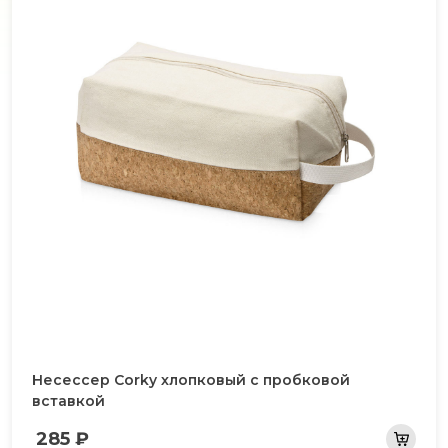
Несессер Corky хлопковый с пробковой
вставкой
285 ₽