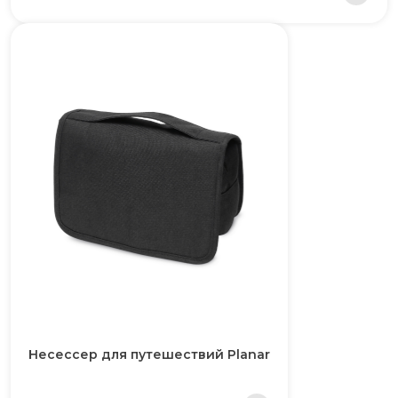
Несессер для путешествий Planar