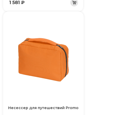
1 581 ₽
Несессер для путешествий Promo