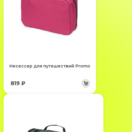
Несессер для путешествий Promo
819 ₽