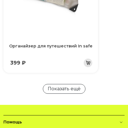
Органайзер для путешествий In safe
399 ₽
Показать ещё
Помощь