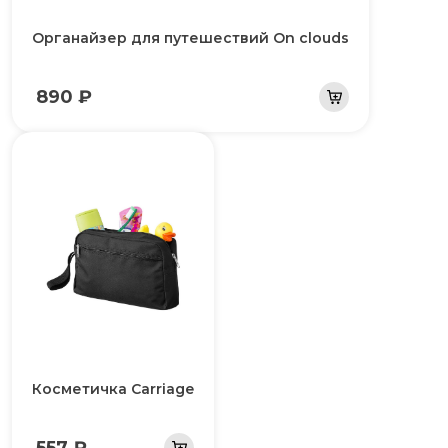
Органайзер для путешествий On clouds
890 ₽
Косметичка Carriage
557 ₽