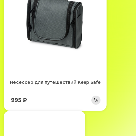
Несессер для путешествий Keep Safe
995 ₽