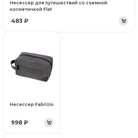
Несессер для путешествий со съемной
косметичкой Flat
483 ₽
Несессер Fabrizio
998 ₽