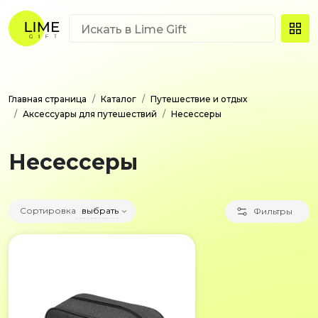
Главная страница
Каталог
Путешествие и отдых
Аксессуары для путешествий
Несессеры
Несессеры
Сортировка
выбрать
Фильтры