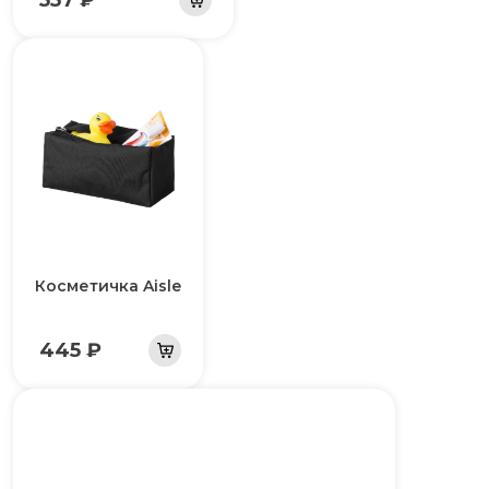
Косметичка Aisle
445 ₽