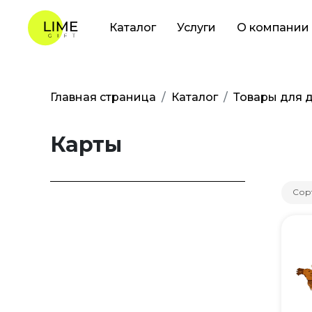
Каталог
Услуги
О компании
Главная страница
Каталог
Товары для 
Карты
Сор