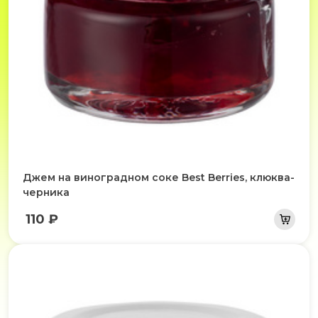
Джем на виноградном соке Best Berries, клюква-
черника
110 ₽