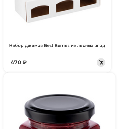
Набор джемов Best Berries из лесных ягод
470 ₽