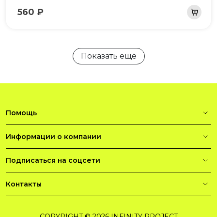
560 ₽
Показать ещё
Помощь
Информации о компании
Подписаться на соцсети
Контакты
COPYRIGHT © 2026 INFINITY PROJECT