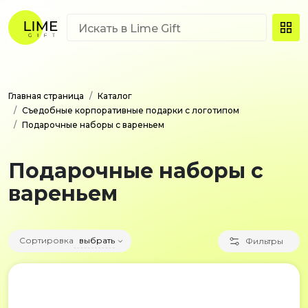
Главная страница
Каталог
Съедобные корпоративные подарки с логотипом
Подарочные наборы с вареньем
Подарочные наборы с
вареньем
Сортировка
выбрать
Фильтры