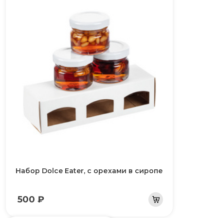
Набор Dolce Eater, с орехами в сиропе
500 ₽