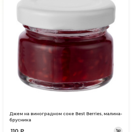
Джем на виноградном соке Best Berries, малина-
брусника
110 ₽