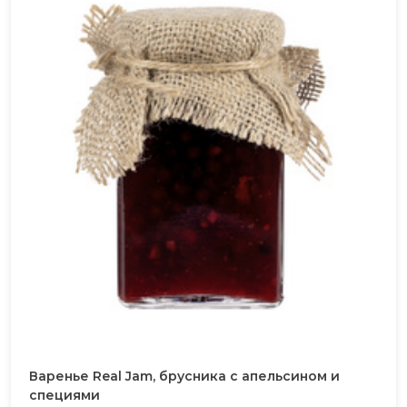
Варенье Real Jam, брусника с апельсином и
специями