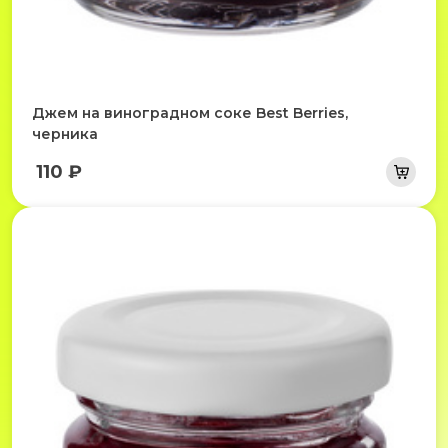
Джем на виноградном соке Best Berries,
черника
110 ₽