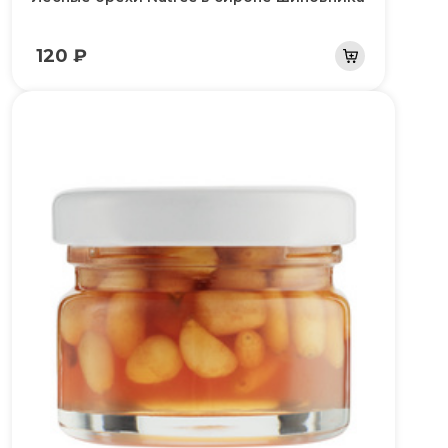
120 ₽