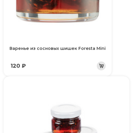
Варенье из сосновых шишек Foresta Mini
120 ₽