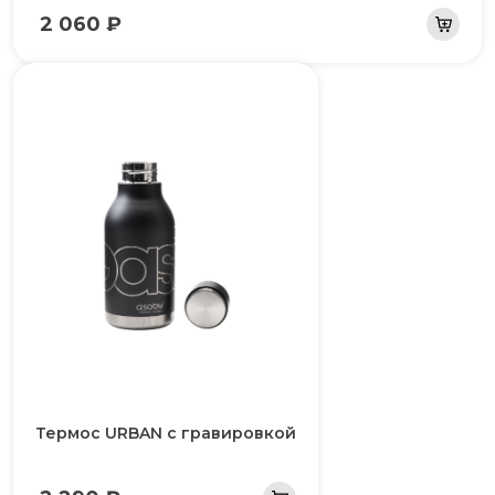
2 060 ₽
Термос URBAN с гравировкой