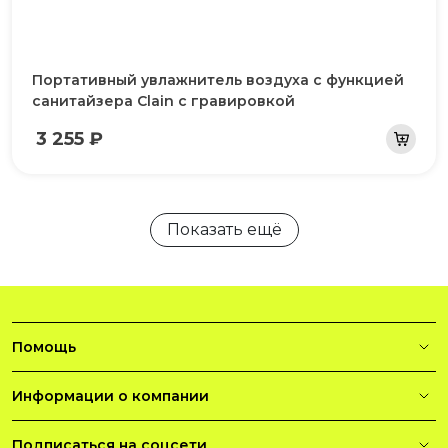
Портативный увлажнитель воздуха с функцией
санитайзера Clain с гравировкой
3 255 ₽
Показать ещё
Помощь
Информации о компании
Подписаться на соцсети