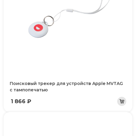
Поисковый трекер для устройств Apple MVTAG
с тампопечатью
1 866 ₽