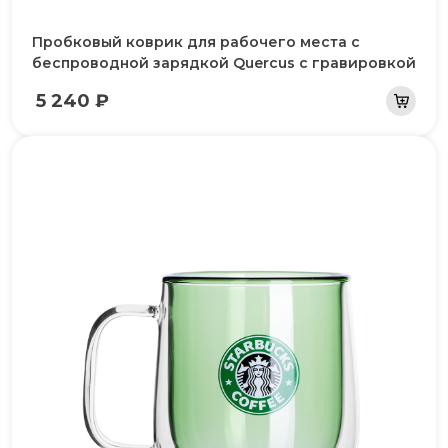
Пробковый коврик для рабочего места с
беспроводной зарядкой Querсus с гравировкой
5 240 ₽