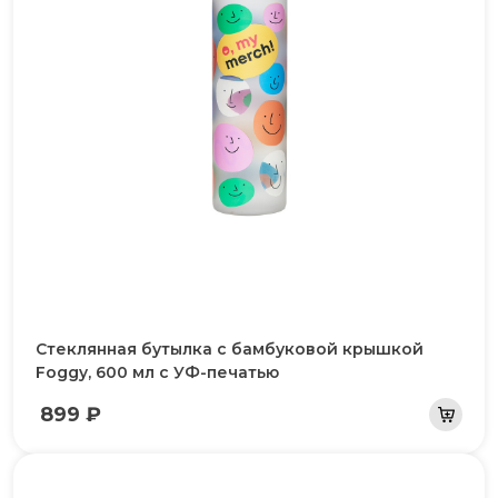
Стеклянная бутылка с бамбуковой крышкой
Foggy, 600 мл с УФ-печатью
899 ₽