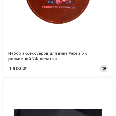
Набор аксессуаров для вина Fabrizio с
рельефной УФ-печатью
1 903 ₽