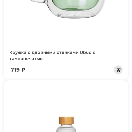
Кружка с двойными стенками Ubud с
тампопечатью
719 ₽