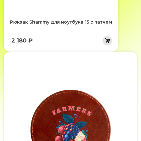
Рюкзак Shammy для ноутбука 15 с патчем
2 180 ₽