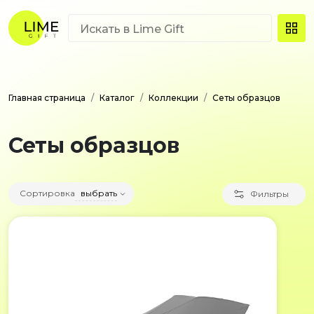
Главная страница
Каталог
Коллекции
Сеты образцов
Сеты образцов
Сортировка
выбрать
Фильтры