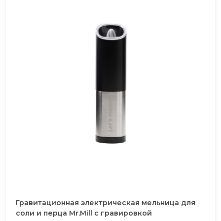
Гравитационная электрическая мельница для
соли и перца Mr.Mill с гравировкой