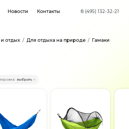
Новости
Контакты
8 (495) 132-32-21
 и отдых
Для отдыха на природе
Гамаки
тировка
выбрать