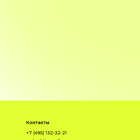
Контакты
+7 (495) 132-32-21