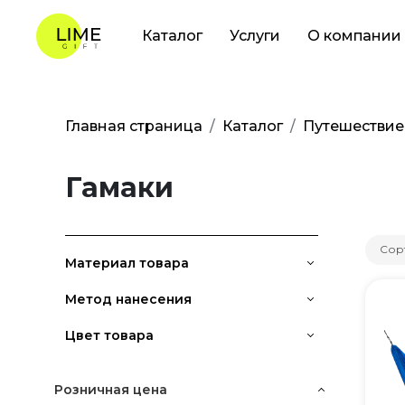
Каталог
Услуги
О компании
Главная страница
Каталог
Путешествие
Гамаки
Сор
Материал товара
Метод нанесения
Цвет товара
Розничная цена