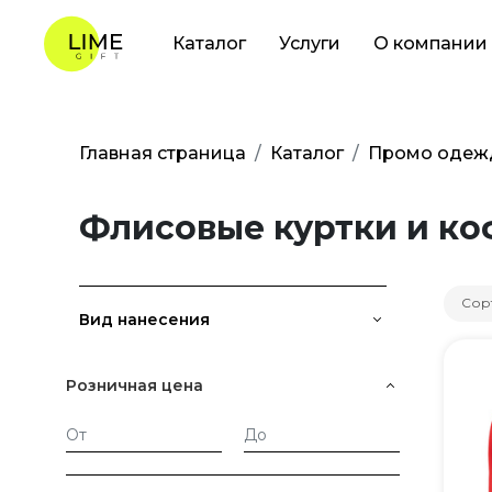
Каталог
Услуги
О компании
Главная страница
Каталог
Промо одеж
Флисовые куртки и к
Сор
Вид нанесения
Розничная цена