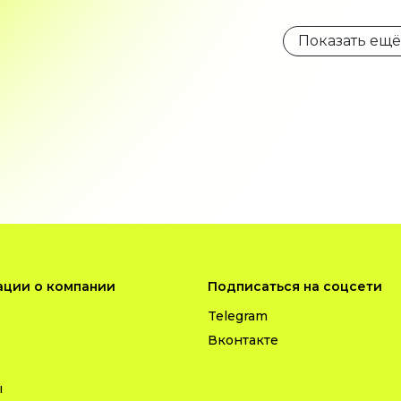
Показать ещё
ции о компании
Подписаться на соцсети
Telegram
Вконтакте
ы