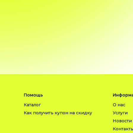
Помощь
Информа
Каталог
О нас
Как получить купон на скидку
Услуги
Новости
Контакт