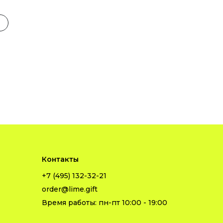
Контакты
+7 (495) 132-32-21
order@lime.gift
Время работы: пн-пт 10:00 - 19:00