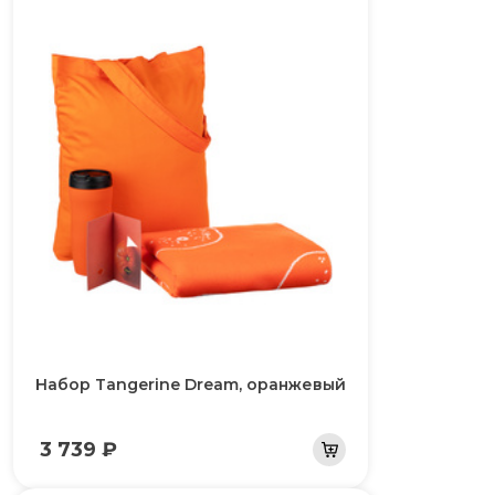
Набор Tangerine Dream, оранжевый
3 739 ₽