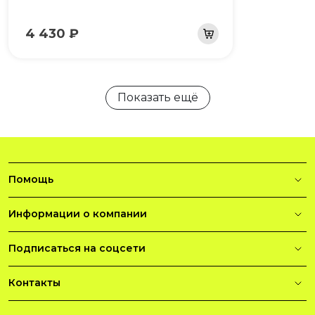
4 430 ₽
Показать ещё
Помощь
Информации о компании
Подписаться на соцсети
Контакты