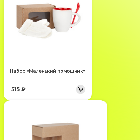
Набор «Маленький помощник»
515 ₽