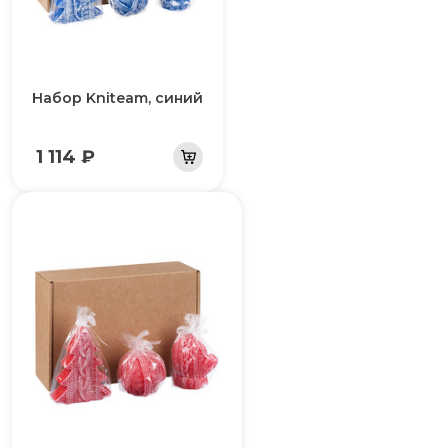
Набор Kniteam, синий
1 114 ₽