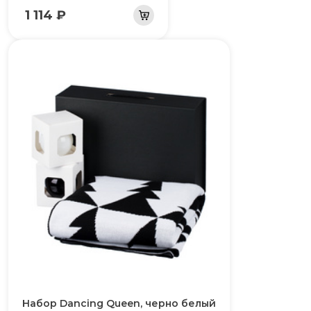
1 114 ₽
Набор Dancing Queen, черно белый