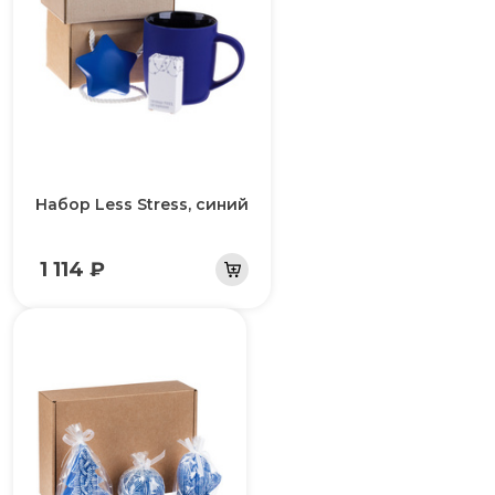
Набор Less Stress, синий
1 114 ₽