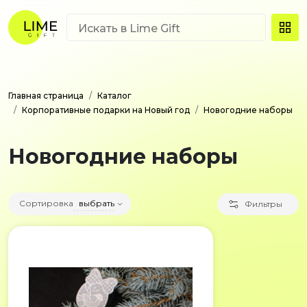
Главная страница
Каталог
Корпоративные подарки на Новый год
Новогодние наборы
Новогодние наборы
Сортировка
выбрать
Фильтры