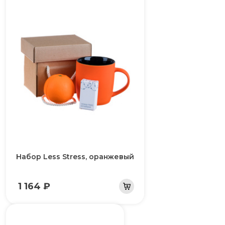
Набор Less Stress, оранжевый
1 164 ₽