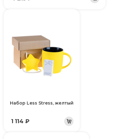
Набор Less Stress, желтый
1 114 ₽