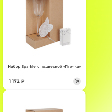
Набор Sparkle, с подвеской «Птичка»
1 172 ₽