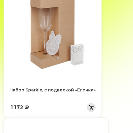
Набор Sparkle, с подвеской «Елочка»
1 172 ₽