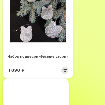
Набор подвесок «Зимние узоры»
1 090 ₽