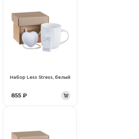
Набор Less Stress, белый
855 ₽