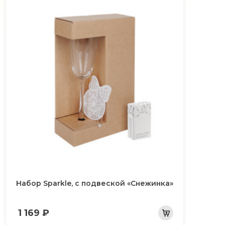
Набор Sparkle, с подвеской «Снежинка»
1 169 ₽