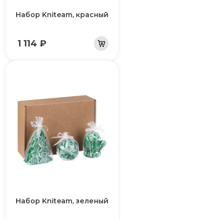
Набор Kniteam, красный
1 114 ₽
Набор Kniteam, зеленый