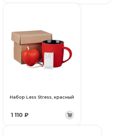
Набор Less Stress, красный
1 110 ₽