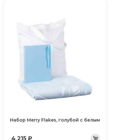
Набор Merry Flakes, голубой с белым
4 215 ₽