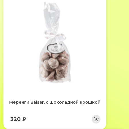
Меренги Baiser, с шоколадной крошкой
320 ₽