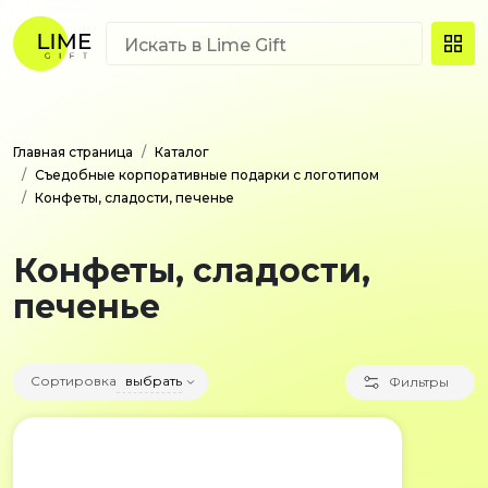
Главная страница
Каталог
Съедобные корпоративные подарки с логотипом
Конфеты, сладости, печенье
Конфеты, сладости,
печенье
Сортировка
выбрать
Фильтры