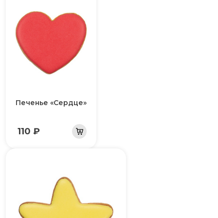
Печенье «Сердце»
110 ₽