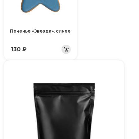
Печенье «Звезда», синее
130 ₽