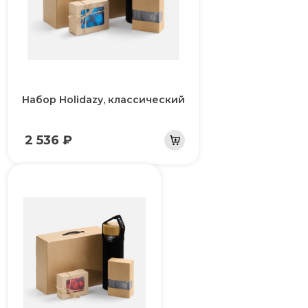
Набор Holidazy, классический
2 536 ₽