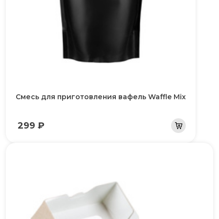
Смесь для приготовления вафель Waffle Mix
299 ₽