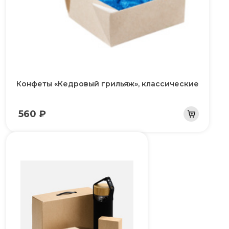
Конфеты «Кедровый грильяж», классические
560 ₽