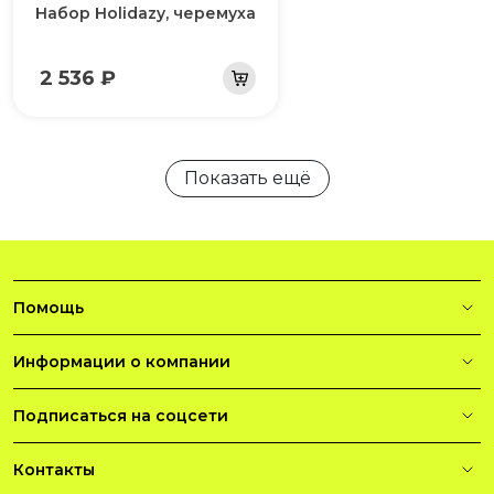
Набор Holidazy, черемуха
2 536 ₽
Показать ещё
Помощь
Информации о компании
Подписаться на соцсети
Контакты