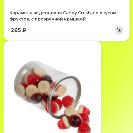
Карамель леденцовая Candy Crush, со вкусом
фруктов, с прозрачной крышкой
265 ₽