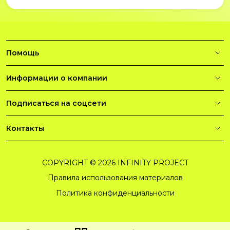
Помощь
Информации о компании
Подписаться на соцсети
Контакты
COPYRIGHT © 2026 INFINITY PROJECT
Правила использования материалов
Политика конфиденциальности