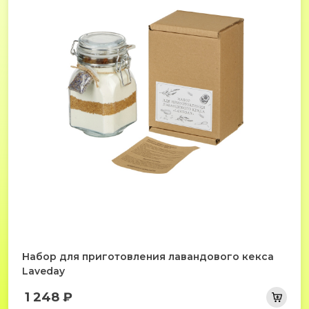
Набор для приготовления лавандового кекса
Laveday
1 248 ₽