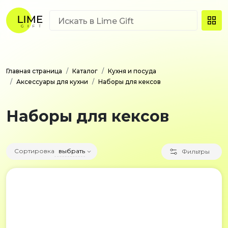
Главная страница
Каталог
Кухня и посуда
Аксессуары для кухни
Наборы для кексов
Наборы для кексов
Сортировка
выбрать
Фильтры