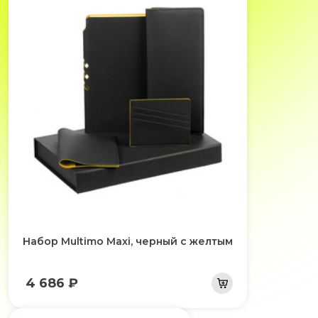
Набор Multimo Maxi, черный с желтым
4 686 ₽