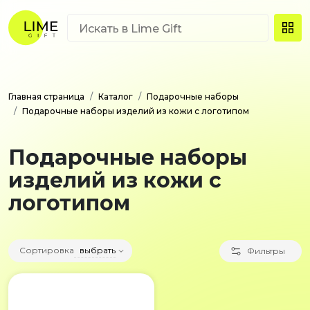
Главная страница
Каталог
Подарочные наборы
Подарочные наборы изделий из кожи с логотипом
Подарочные наборы
изделий из кожи с
логотипом
Сортировка
выбрать
Фильтры