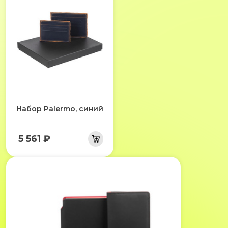
Набор Palermo, синий
5 561 ₽