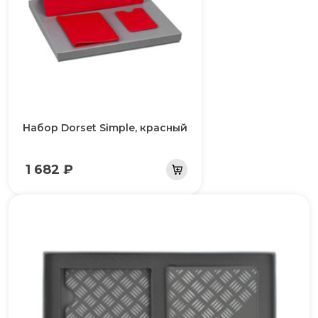
Набор Dorset Simple, красный
1 682 ₽