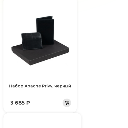
Набор Apache Privy, черный
3 685 ₽