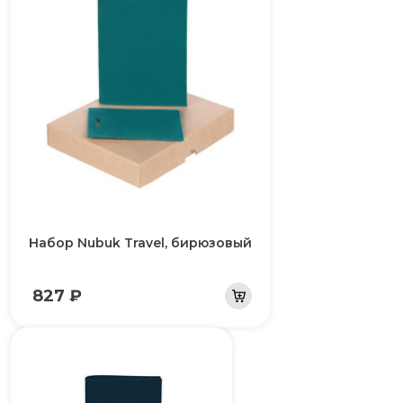
Набор Nubuk Travel, бирюзовый
827 ₽