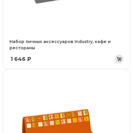
Набор личных аксессуаров Industry, кафе и
рестораны
1 646 ₽