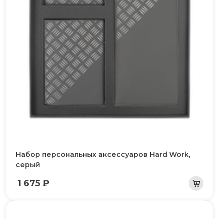
Набор персональных аксессуаров Hard Work,
серый
1 675 ₽