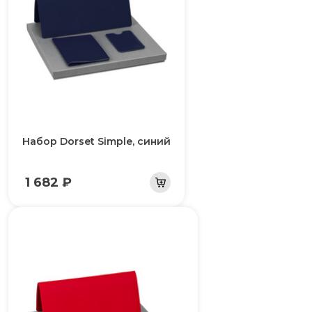
Набор Dorset Simple, синий
1 682 ₽