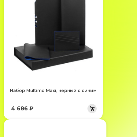
Набор Multimo Maxi, черный с синим
4 686 ₽