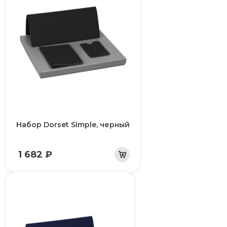
Набор Dorset Simple, черный
1 682 ₽