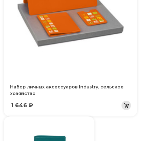
Набор личных аксессуаров Industry, сельское
хозяйство
1 646 ₽