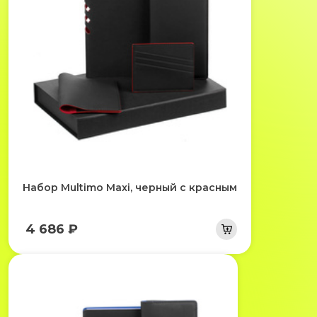
Набор Multimo Maxi, черный с красным
4 686 ₽