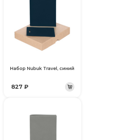
Набор Nubuk Travel, синий
827 ₽