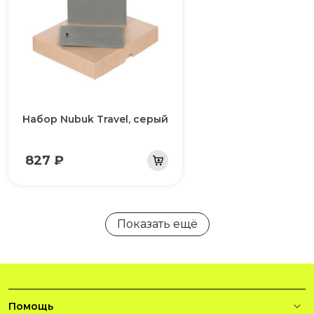
Набор Nubuk Travel, серый
827 ₽
Показать ещё
Помощь