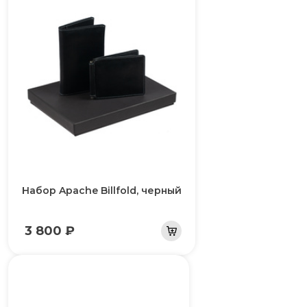
Набор Apache Billfold, черный
3 800 ₽