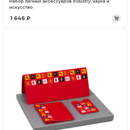
Набор личных аксессуаров Industry, наука и
искусство
1 646 ₽