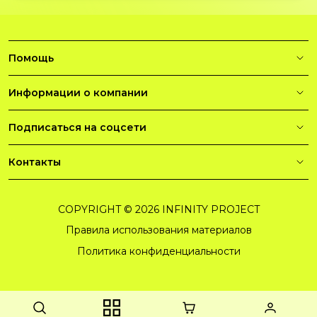
Помощь
Информации о компании
Подписаться на соцсети
Контакты
COPYRIGHT © 2026 INFINITY PROJECT
Правила использования материалов
Политика конфиденциальности