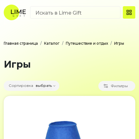
Главная страница
Каталог
Путешествие и отдых
Игры
Игры
Сортировка
выбрать
Фильтры