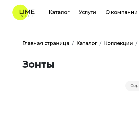
Каталог
Услуги
О компании
Главная страница
Каталог
Коллекции
Зонты
Сор