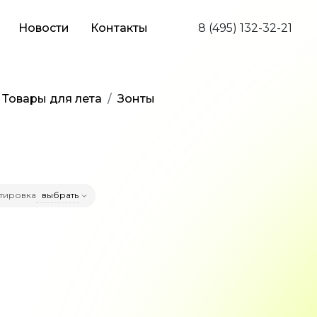
Новости
Контакты
8 (495) 132-32-21
Товары для лета
Зонты
тировка
выбрать