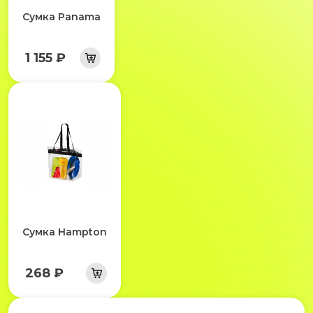
Сумка Panama
1 155 ₽
Сумка Hampton
268 ₽