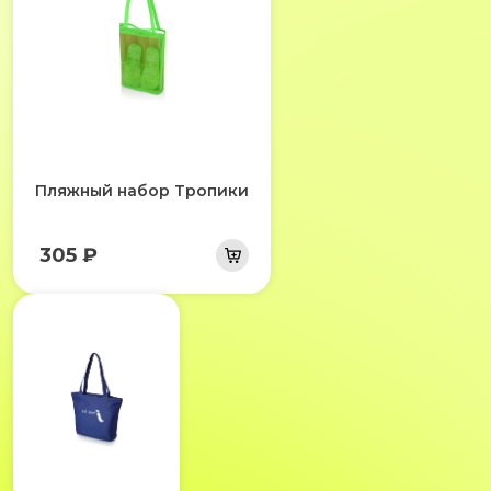
Пляжный набор Тропики
305 ₽