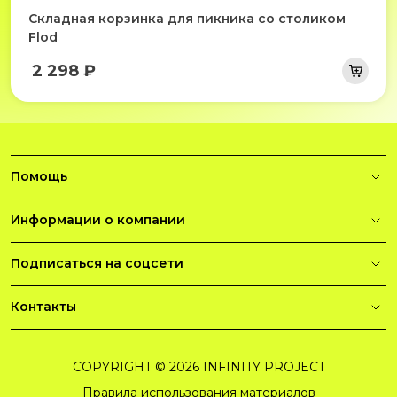
Складная корзинка для пикника со столиком
Flod
2 298 ₽
Помощь
Информации о компании
Подписаться на соцсети
Контакты
COPYRIGHT © 2026 INFINITY PROJECT
Правила использования материалов