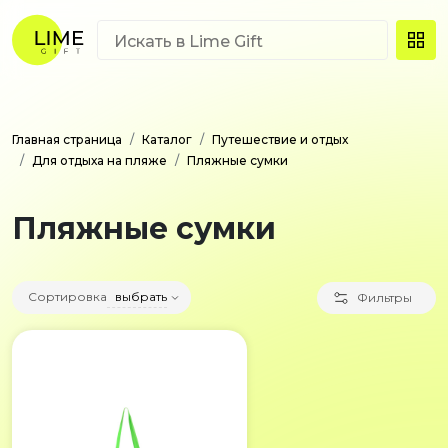
Главная страница
Каталог
Путешествие и отдых
Для отдыха на пляже
Пляжные сумки
Пляжные сумки
Сортировка
выбрать
Фильтры