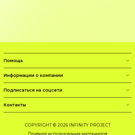
Помощь
Информации о компании
Подписаться на соцсети
Контакты
COPYRIGHT © 2026 INFINITY PROJECT
Правила использования материалов