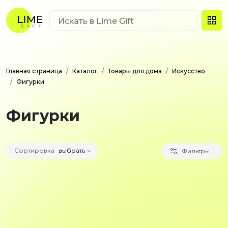
Главная страница
Каталог
Товары для дома
Искусство
Фигурки
Фигурки
Сортировка
выбрать
Фильтры