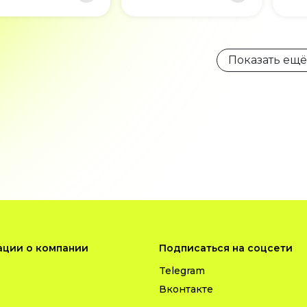
Показать ещё
ции о компании
Подписаться на соцсети
Telegram
Вконтакте