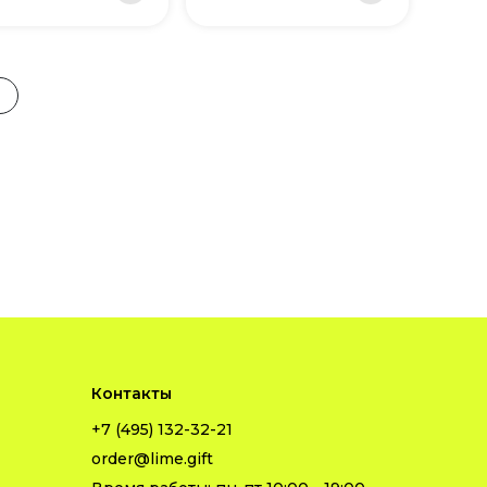
Контакты
+7 (495) 132-32-21
order@lime.gift