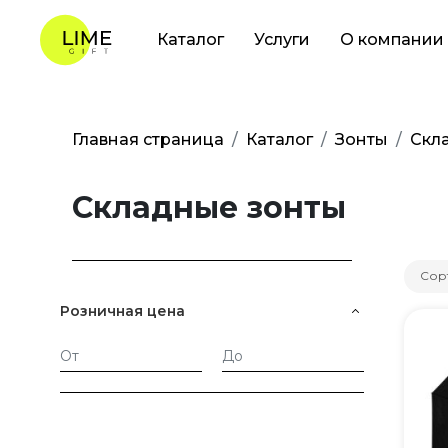
Каталог
Услуги
О компании
Главная страница
Каталог
Зонты
Скл
Складные зонты
Сор
Розничная цена