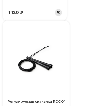
1 120 ₽
Регулируемая скакалка ROCKY