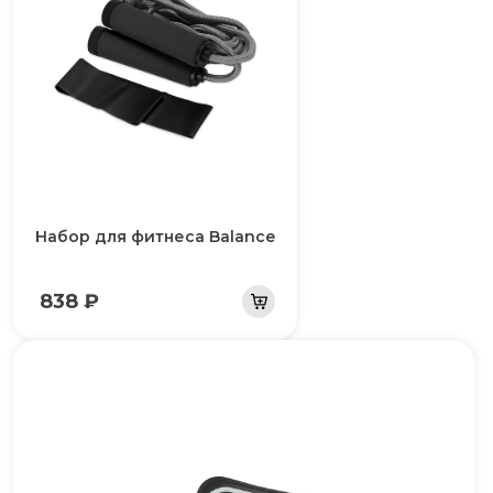
Набор для фитнеса Balance
838 ₽