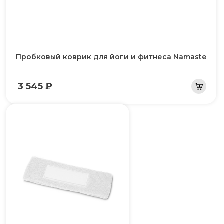
Пробковый коврик для йоги и фитнеса Namaste
3 545 ₽