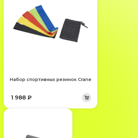
Набор спортивных резинок Crane
1 988 ₽