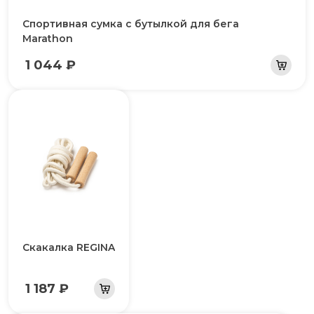
Спортивная сумка с бутылкой для бега
Marathon
1 044 ₽
Скакалка REGINA
1 187 ₽