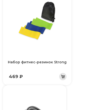
Набор фитнес-резинок Strong
469 ₽