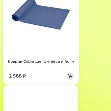
Коврик Cobra для фитнеса и йоги
2 588 ₽