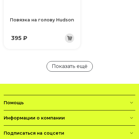
Повязка на голову Hudson
395 ₽
Показать ещё
Помощь
Информации о компании
Подписаться на соцсети