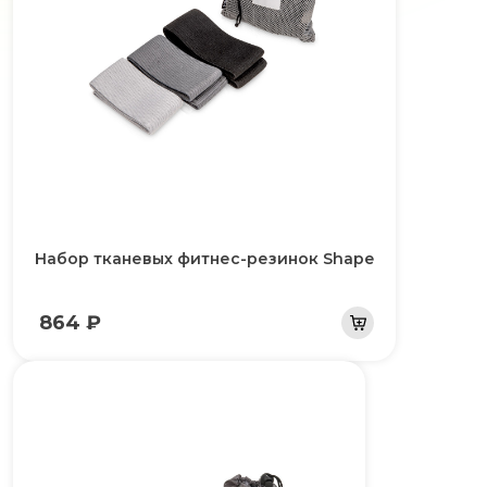
Набор тканевых фитнес-резинок Shape
864 ₽