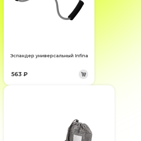
Эспандер универсальный Infina
563 ₽