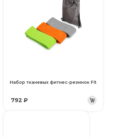
Набор тканевых фитнес-резинок Fit
792 ₽