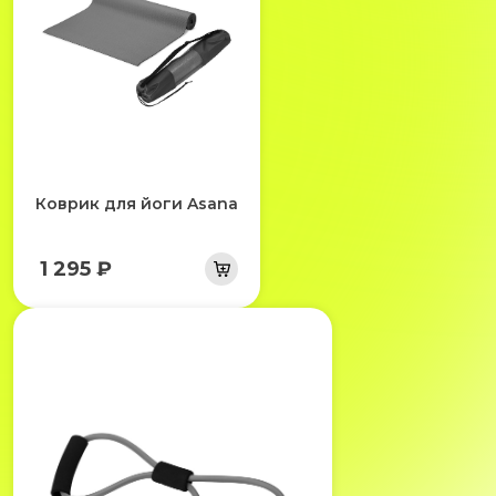
Коврик для йоги Asana
1 295 ₽