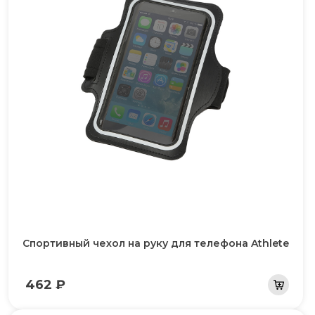
Спортивный чехол на руку для телефона Athlete
462 ₽