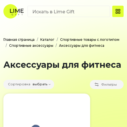
Главная страница
Каталог
Спортивные товары с логотипом
Спортивные аксессуары
Аксессуары для фитнеса
Аксессуары для фитнеса
Сортировка
выбрать
Фильтры