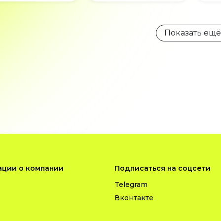
Показать ещё
ции о компании
Подписаться на соцсети
Telegram
Вконтакте