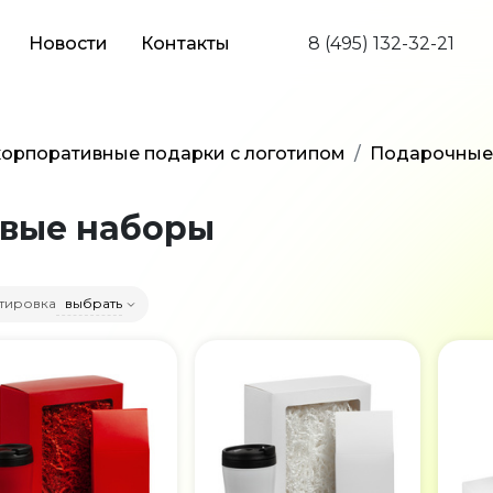
Новости
Контакты
8 (495) 132-32-21
орпоративные подарки с логотипом
Подарочные
вые наборы
тировка
выбрать