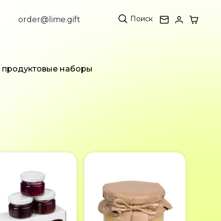
Поиск
order@lime.gift
 продуктовые наборы