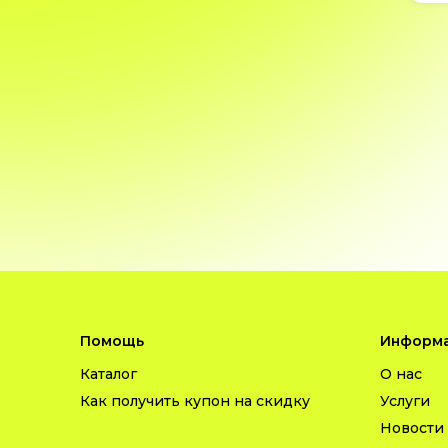
Помощь
Информа
Каталог
О нас
Как получить купон на скидку
Услуги
Новости