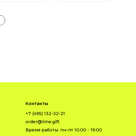
Контакты
+7 (495) 132-32-21
order@lime.gift
Время работы: пн-пт 10:00 - 19:00