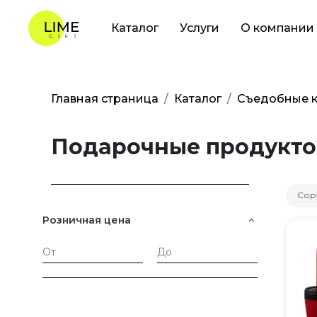
Каталог
Услуги
О компании
Главная страница
Каталог
Съедобные к
Подарочные продукто
Сор
Розничная цена