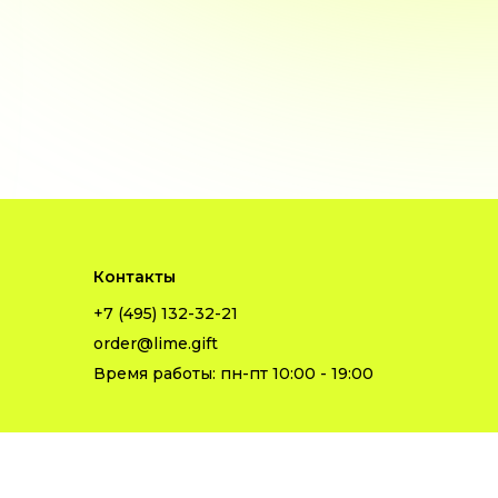
Контакты
+7 (495) 132-32-21
order@lime.gift
Время работы: пн-пт 10:00 - 19:00