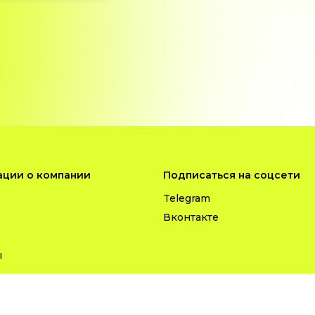
ции о компании
Подписаться на соцсети
Telegram
Вконтакте
ы