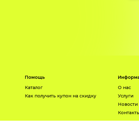
Помощь
Информа
Каталог
О нас
Как получить купон на скидку
Услуги
Новости
Контакт