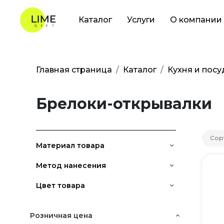
Каталог
Услуги
О компании
Главная страница
Каталог
Кухня и посу
Брелоки-открывалки
Сор
Материал товара
Метод нанесения
Цвет товара
Розничная цена