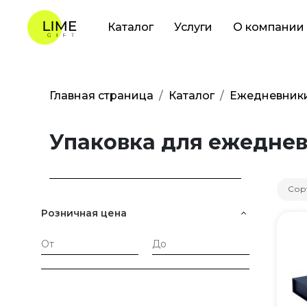
Каталог
Услуги
О компании
Главная страница
Каталог
Ежедневники
Упаковка для ежедне
Сор
Розничная цена