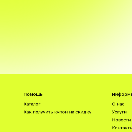
Помощь
Информа
Каталог
О нас
Как получить купон на скидку
Услуги
Новости
Контакт