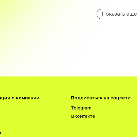
Показать ещё
ции о компании
Подписаться на соцсети
Telegram
Вконтакте
ы