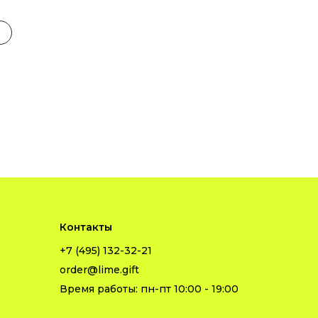
Контакты
+7 (495) 132-32-21
order@lime.gift
Время работы: пн-пт 10:00 - 19:00