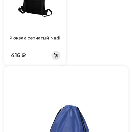
Рюкзак сетчатый Nadi
416 ₽