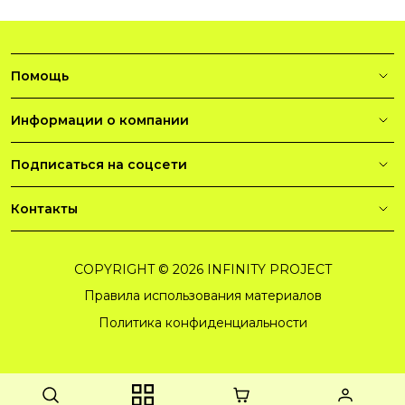
Помощь
Информации о компании
Подписаться на соцсети
Контакты
COPYRIGHT © 2026 INFINITY PROJECT
Правила использования материалов
Политика конфиденциальности