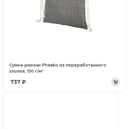
Сумка-рюкзак Pheebs из переработанного
хлопка, 150 г/м²
737 ₽