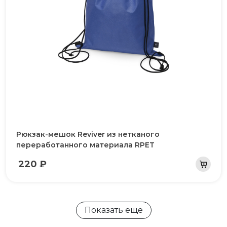
Рюкзак-мешок Reviver из нетканого
переработанного материала RPET
220 ₽
Показать ещё