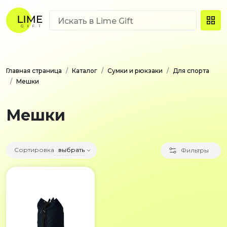
Главная страница
Каталог
Сумки и рюкзаки
Для спорта
Мешки
Мешки
Сортировка
выбрать
Фильтры