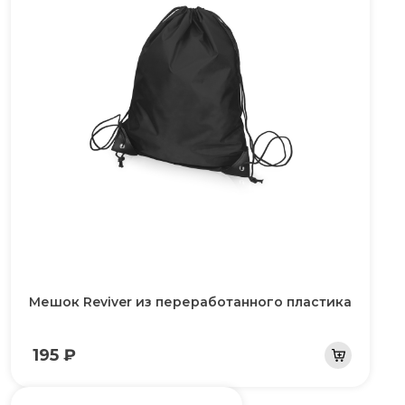
Мешок Reviver из переработанного пластика
195 ₽