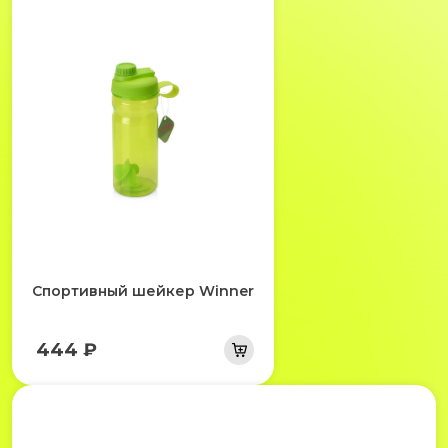
Спортивный шейкер Winner
444 ₽