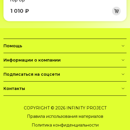
Top Up
1 010 ₽
Помощь
Информации о компании
Подписаться на соцсети
Контакты
COPYRIGHT © 2026 INFINITY PROJECT
Правила использования материалов
Политика конфиденциальности