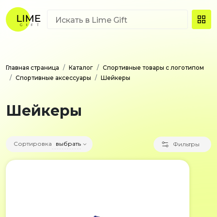
Главная страница
Каталог
Спортивные товары с логотипом
Спортивные аксессуары
Шейкеры
Шейкеры
Сортировка
выбрать
Фильтры