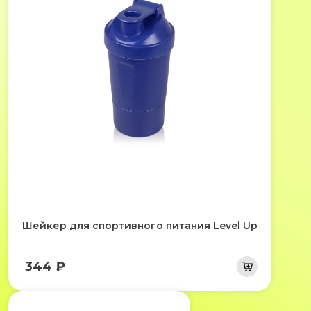
Шейкер для спортивного питания Level Up
344 ₽