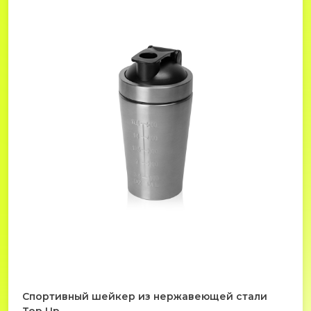
Спортивный шейкер из нержавеющей стали