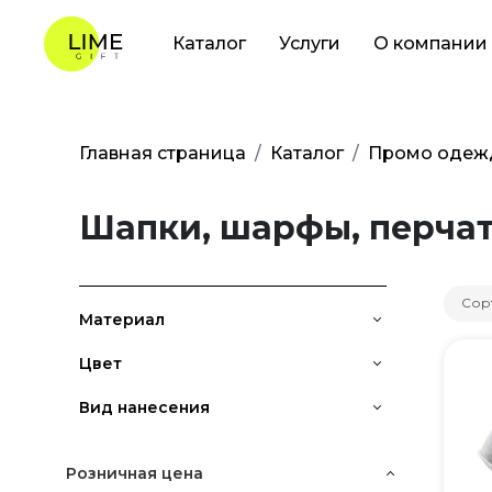
Каталог
Услуги
О компании
Главная страница
Каталог
Промо одеж
Шапки, шарфы, перча
Сор
Материал
Цвет
Вид нанесения
Розничная цена