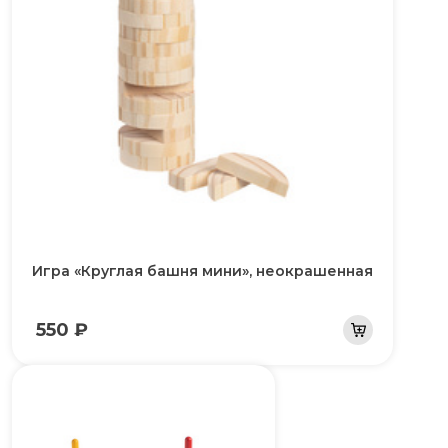
Игра «Круглая башня мини», неокрашенная
550 ₽