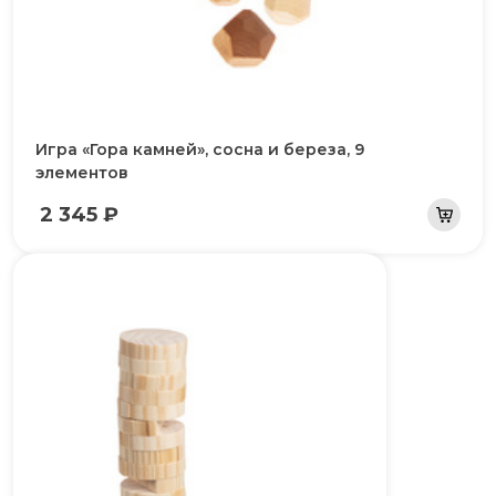
Игра «Гора камней», сосна и береза, 9
элементов
2 345 ₽