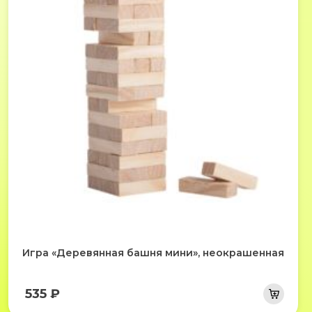
Игра «Деревянная башня мини», неокрашенная
535 ₽