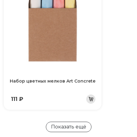
Набор цветных мелков Art Concrete
111 ₽
Показать ещё