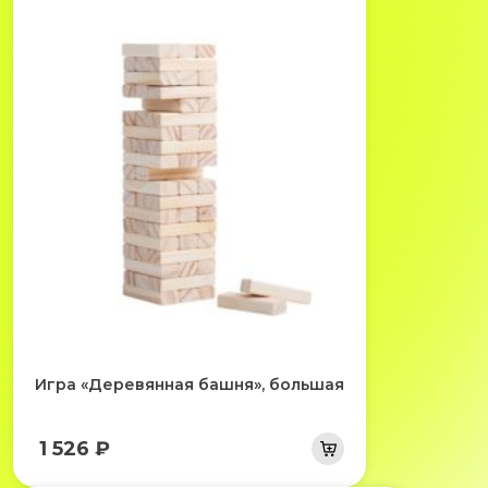
Игра «Деревянная башня», большая
1 526 ₽