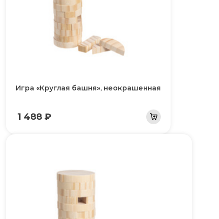
Игра «Круглая башня», неокрашенная
1 488 ₽