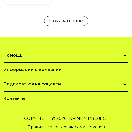
Показать ещё
Помощь
Информации о компании
Подписаться на соцсети
Контакты
COPYRIGHT © 2026 INFINITY PROJECT
Правила использования материалов