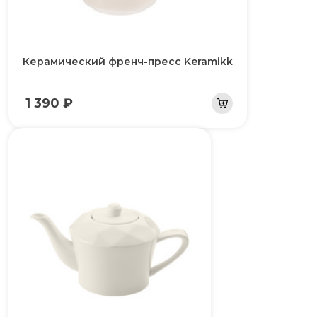
Керамический френч-пресс Keramikk
1 390 ₽