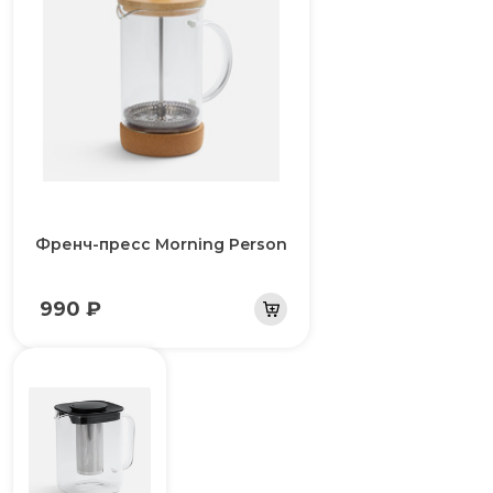
Френч-пресс Morning Person
990 ₽