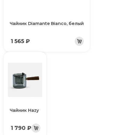
Чайник Diamante Bianco, белый
1 565 ₽
Чайник Hazy
1 790 ₽