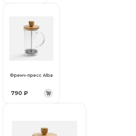
Френч-пресс Alba
790 ₽