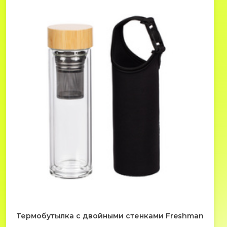
Термобутылка с двойными стенками Freshman