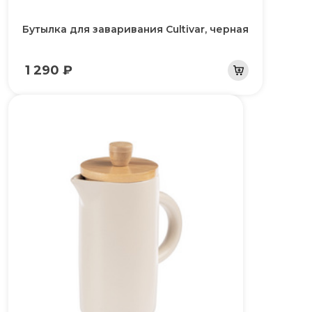
Бутылка для заваривания Cultivar, черная
1 290 ₽