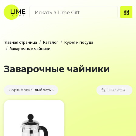
Главная страница
Каталог
Кухня и посуда
Заварочные чайники
Заварочные чайники
Сортировка
выбрать
Фильтры