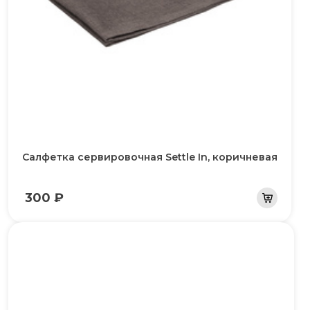
Салфетка сервировочная Settle In, коричневая
300 ₽