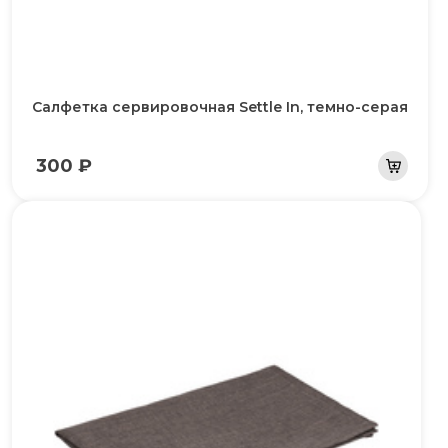
Салфетка сервировочная Settle In, темно-серая
300 ₽