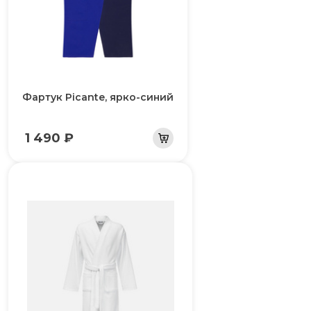
Фартук Picante, ярко-синий
1 490 ₽