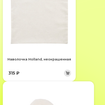
Наволочка Holland, неокрашенная
315 ₽