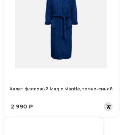
Халат флисовый Magic Mantle, темно-синий
2 990 ₽