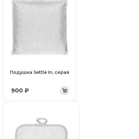
Подушка Settle In, серая
900 ₽