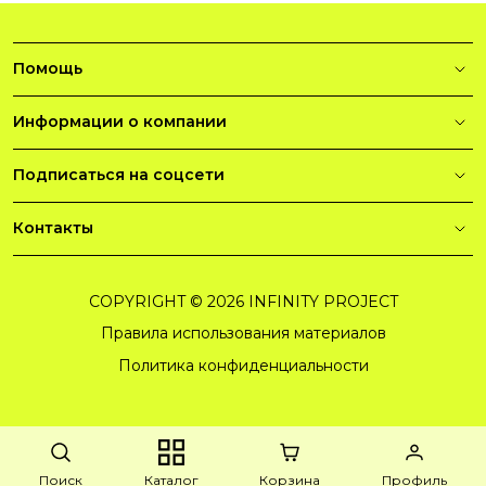
Помощь
Информации о компании
Подписаться на соцсети
Контакты
COPYRIGHT © 2026 INFINITY PROJECT
Правила использования материалов
Политика конфиденциальности
Поиск
Каталог
Корзина
Профиль