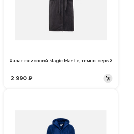
Халат флисовый Magic Mantle, темно-серый
2 990 ₽