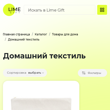
Главная страница
Каталог
Товары для дома
Домашний текстиль
Домашний текстиль
Сортировка
выбрать
Фильтры