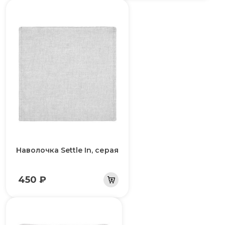
Наволочка Settle In, серая
450 ₽