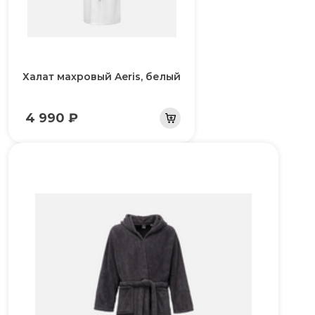
Халат махровый Aeris, белый
4 990 ₽