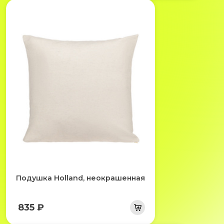
Подушка Holland, неокрашенная
835 ₽