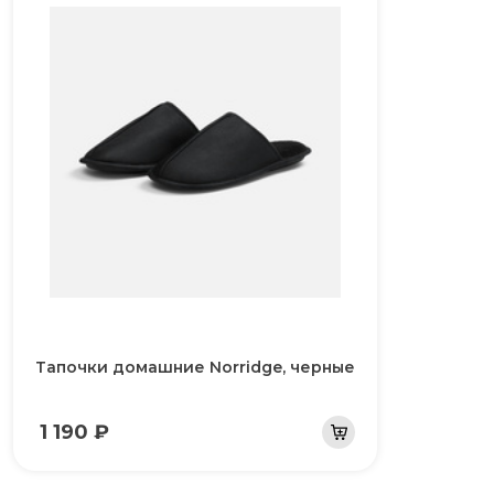
Тапочки домашние Norridge, черные
1 190 ₽