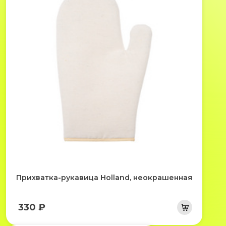
Прихватка-рукавица Holland, неокрашенная
330 ₽