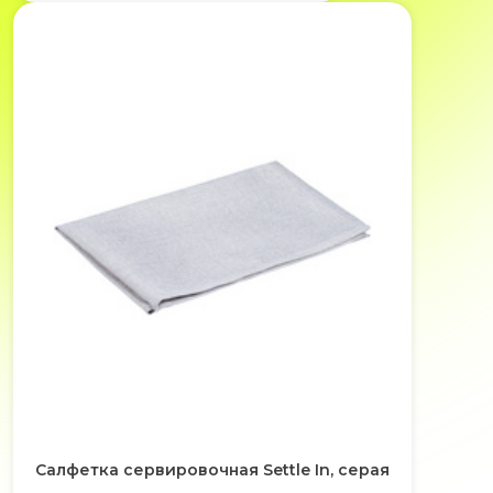
Салфетка сервировочная Settle In, серая