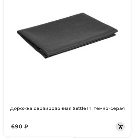
Дорожка сервировочная Settle In, темно-серая
690 ₽