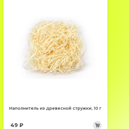
Наполнитель из древесной стружки, 10 г
49 ₽