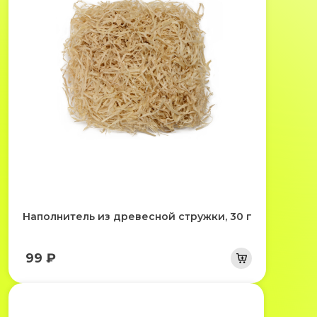
Наполнитель из древесной стружки, 30 г
99 ₽