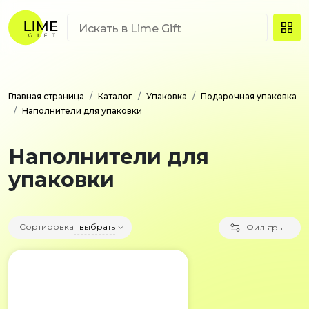
Главная страница
Каталог
Упаковка
Подарочная упаковка
Наполнители для упаковки
Наполнители для
упаковки
Сортировка
выбрать
Фильтры