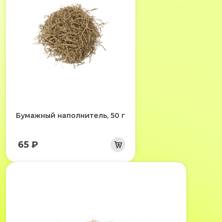
Бумажный наполнитель, 50 г
65 ₽