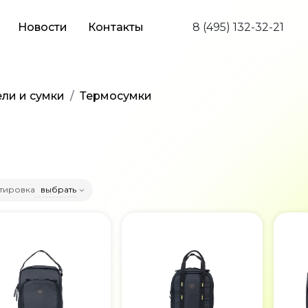
Новости
Контакты
8 (495) 132-32-21
ли и сумки
Термосумки
тировка
выбрать