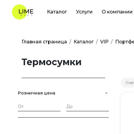
Каталог
Услуги
О компании
Главная страница
Каталог
VIP
Портфе
Термосумки
Сор
Розничная цена