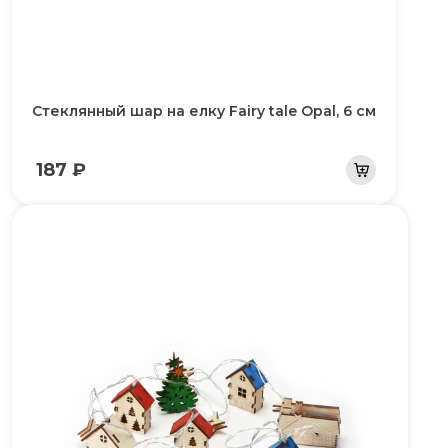
Стеклянный шар на елку Fairy tale Opal, 6 см
187 ₽