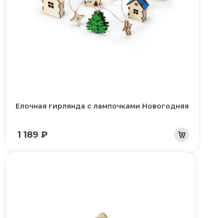
Елочная гирлянда с лампочками Новогодняя
1 189 ₽