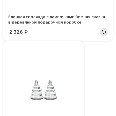
Елочная гирлянда с лампочками Зимняя сказка
в деревянной подарочной коробке
2 326 ₽