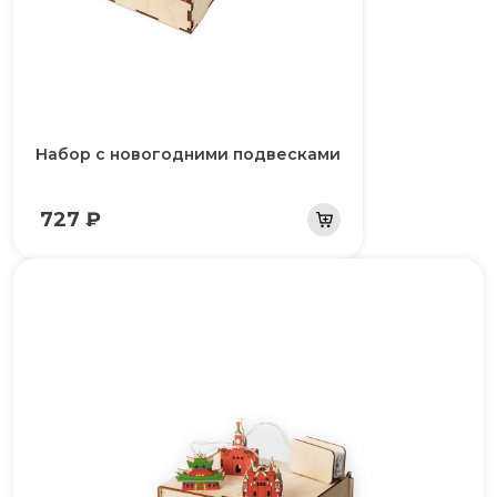
Набор с новогодними подвесками
727 ₽