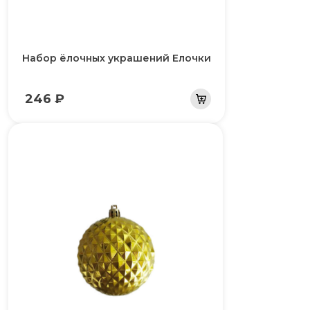
Набор ёлочных украшений Елочки
246 ₽