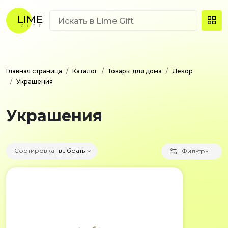
Главная страница
Каталог
Товары для дома
Декор
Украшения
Украшения
Сортировка
выбрать
Фильтры