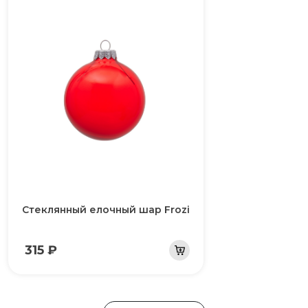
Стеклянный елочный шар Frozi
315 ₽