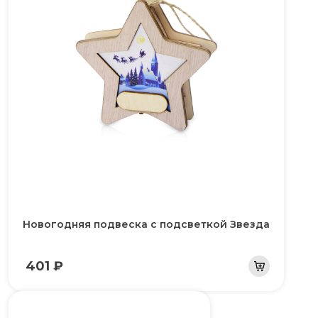
Новогодняя подвеска с подсветкой Звезда
401 ₽