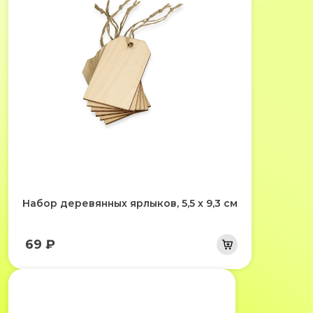
Набор деревянных ярлыков, 5,5 х 9,3 см
69 ₽