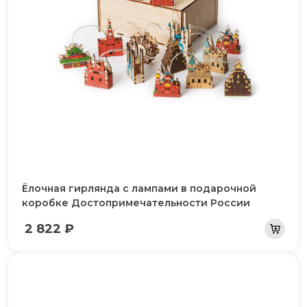
Ёлочная гирлянда с лампами в подарочной
коробке Достопримечательности России
2 822 ₽