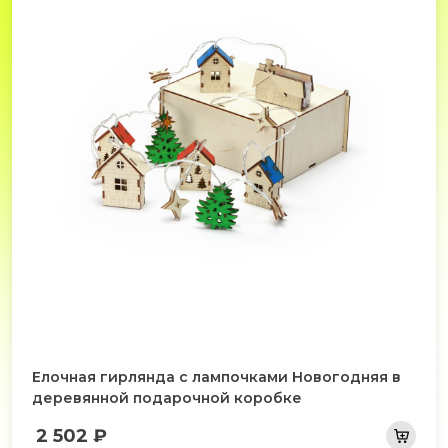
Елочная гирлянда с лампочками Новогодняя в
деревянной подарочной коробке
2 502 ₽