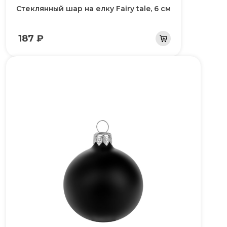
Стеклянный шар на елку Fairy tale, 6 см
187 ₽