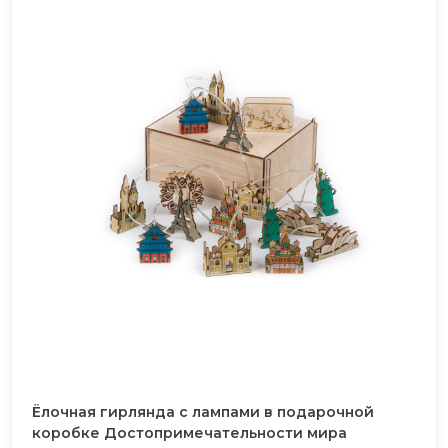
Ёлочная гирлянда с лампами в подарочной
коробке Достопримечательности мира