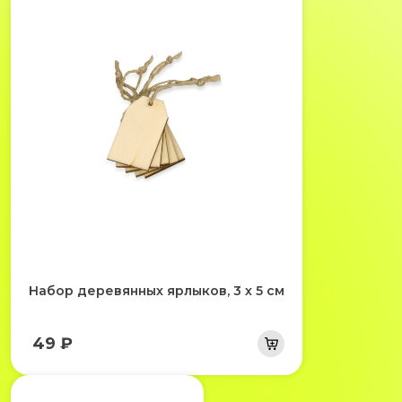
Набор деревянных ярлыков, 3 х 5 см
49 ₽