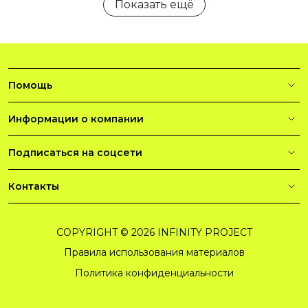
Показать ещё
Помощь
Информации о компании
Подписаться на соцсети
Контакты
COPYRIGHT © 2026 INFINITY PROJECT
Правила использования материалов
Политика конфиденциальности