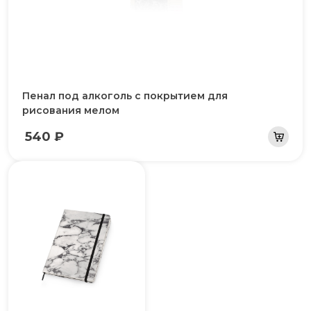
Пенал под алкоголь с покрытием для
рисования мелом
540 ₽