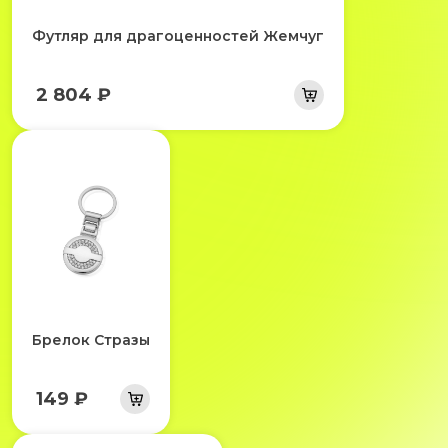
Футляр для драгоценностей Жемчуг
2 804 ₽
Брелок Стразы
149 ₽