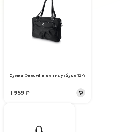
Сумка Deauville для ноутбука 15,4
1 959 ₽