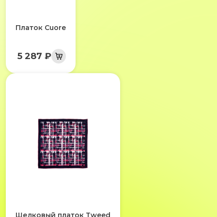
Платок Cuore
5 287 ₽
Шелковый платок Tweed