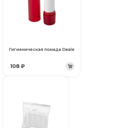
Гигиеническая помада Deale
108 ₽