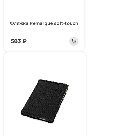
Фляжка Remarque soft-touch
583 ₽