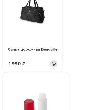
Сумка дорожная Deauville
1 990 ₽