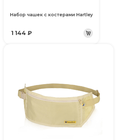
Набор чашек с костерами Hartley
1 144 ₽