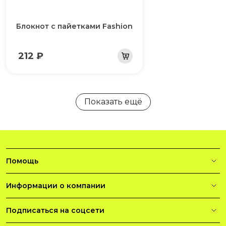
Блокнот с пайетками Fashion
212 ₽
Показать ещё
Помощь
Информации о компании
Подписаться на соцсети