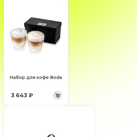
Набор для кофе Boda
3 643 ₽