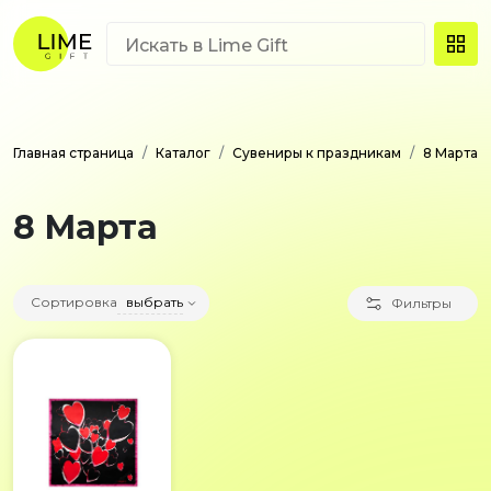
Главная страница
Каталог
Сувениры к праздникам
8 Марта
8 Марта
Сортировка
выбрать
Фильтры