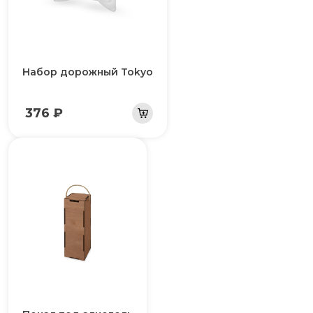
Набор дорожный Tokyo
376 ₽