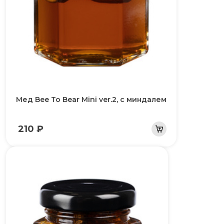
Мед Bee To Bear Mini ver.2, с миндалем
210 ₽