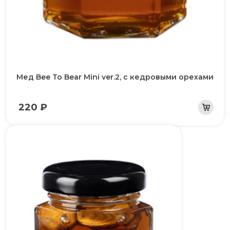
Мед Bee To Bear Mini ver.2, с кедровыми орехами
220 ₽