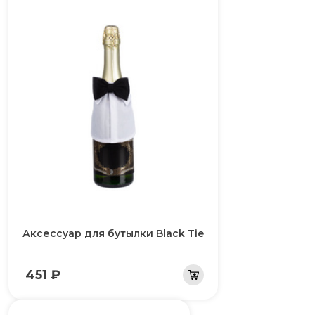
Аксессуар для бутылки Black Tie
451 ₽