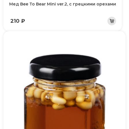
Мед Bee To Bear Mini ver.2, с грецкими орехами
210 ₽