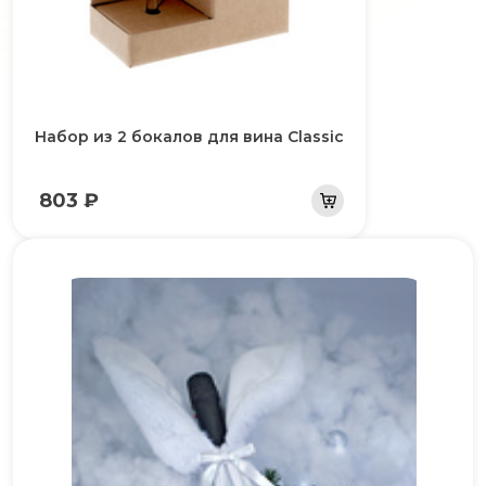
Набор из 2 бокалов для вина Classic
803 ₽