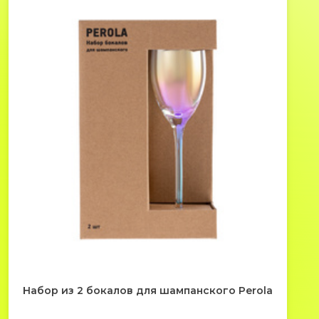
Набор из 2 бокалов для шампанского Perola