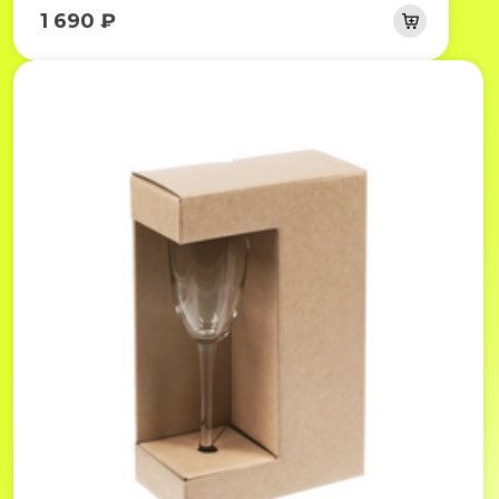
1 690 ₽