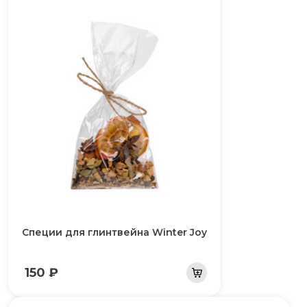
Специи для глинтвейна Winter Joy
150 ₽