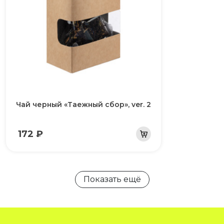
Чай черный «Таежный сбор», ver. 2
172 ₽
Показать ещё