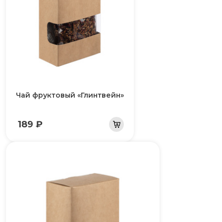
Чай фруктовый «Глинтвейн»
189 ₽