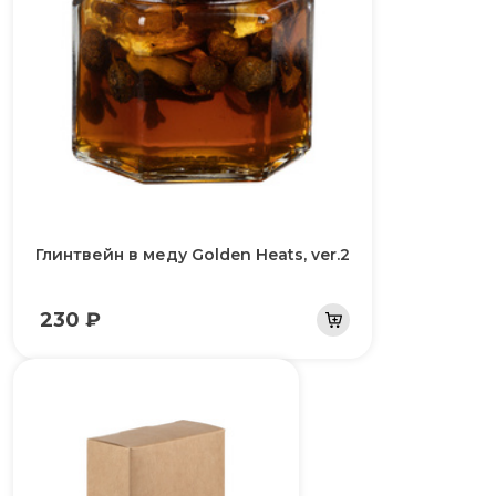
Глинтвейн в меду Golden Heats, ver.2
230 ₽