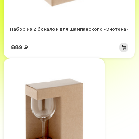
Набор из 2 бокалов для шампанского «Энотека»
889 ₽