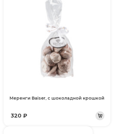
Меренги Baiser, с шоколадной крошкой
320 ₽