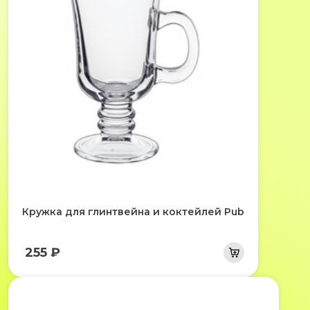
Кружка для глинтвейна и коктейлей Pub
255 ₽