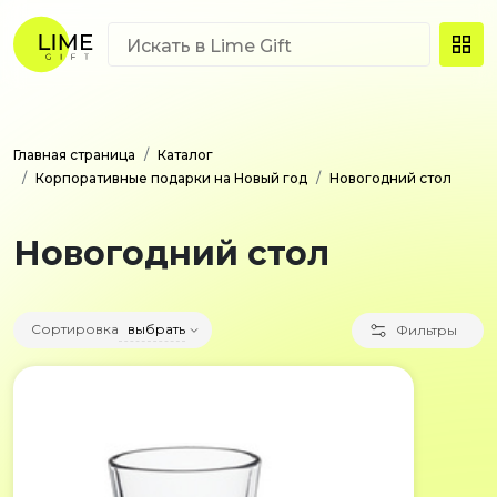
Главная страница
Каталог
Корпоративные подарки на Новый год
Новогодний стол
Новогодний стол
Сортировка
выбрать
Фильтры