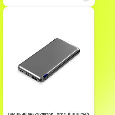
Внешний аккумулятор Forge, 10000 mAh