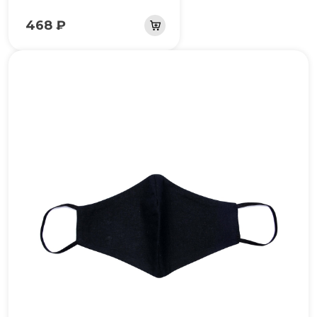
468 ₽