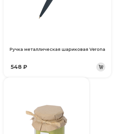
Ручка металлическая шариковая Verona
548 ₽