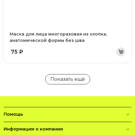
Маска для лица многоразовая из хлопка,
анатомической формы без шва
75 ₽
Показать ещё
Помощь
Информации о компании