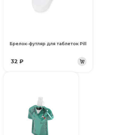
Брелок-футляр для таблеток Pill
32 ₽