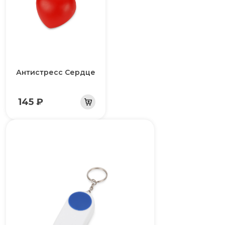
Антистресс Сердце
145 ₽