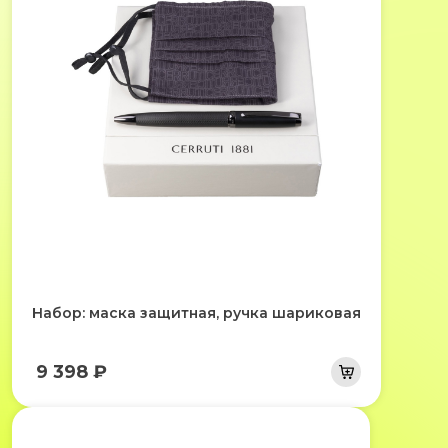
Набор: маска защитная, ручка шариковая
9 398 ₽