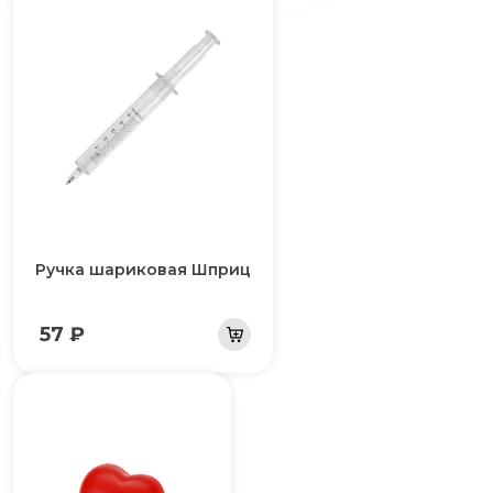
Ручка шариковая Шприц
57 ₽