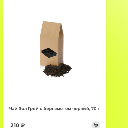
Чай Эрл Грей с бергамотом черный, 70 г
210 ₽