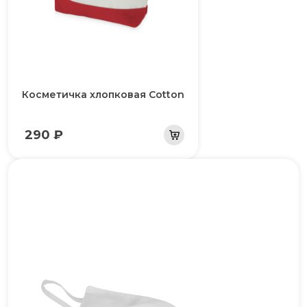
Косметичка хлопковая Cotton
290 ₽