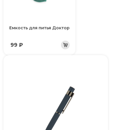
Емкость для питья Доктор
99 ₽