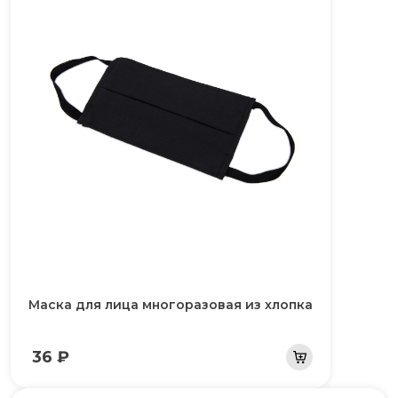
Маска для лица многоразовая из хлопка
36 ₽