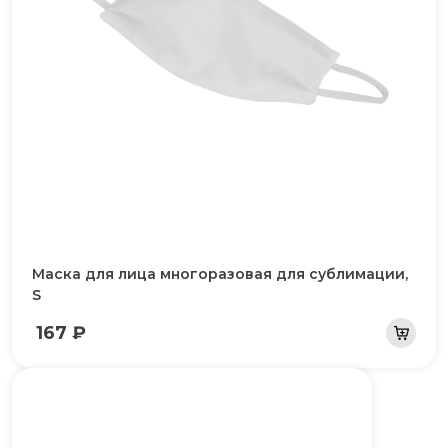
Маска для лица многоразовая для сублимации,
S
167 ₽