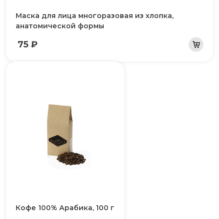
Маска для лица многоразовая из хлопка,
анатомической формы
75 ₽
Кофе 100% Арабика, 100 г