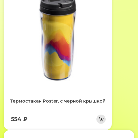
Термостакан Poster, с черной крышкой
554 ₽