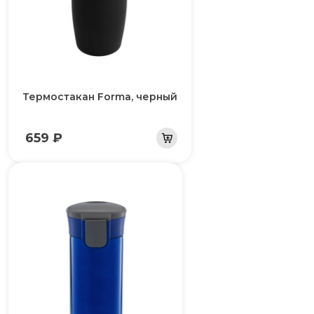
Термостакан Forma, черный
659 ₽