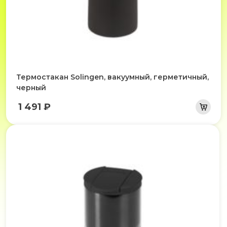
Термостакан Solingen, вакуумный, герметичный,
черный
1 491 ₽