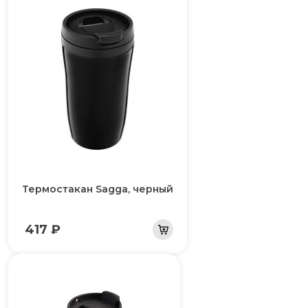
Термостакан Sagga, черный
417 ₽