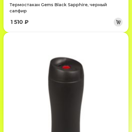
Термостакан Gems Black Sapphire, черный
сапфир
1 510 ₽