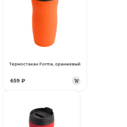
Термостакан Forma, оранжевый
659 ₽