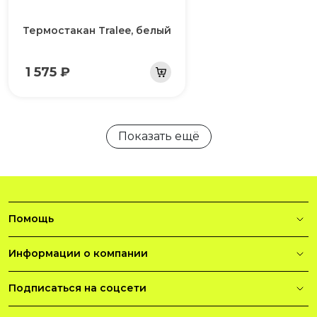
Термостакан Tralee, белый
1 575 ₽
Показать ещё
Помощь
Информации о компании
Подписаться на соцсети