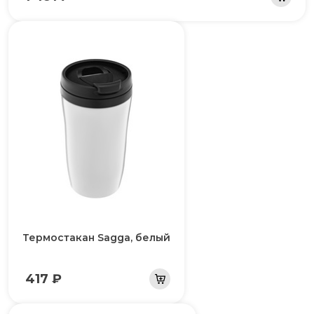
Термостакан Sagga, белый
417 ₽