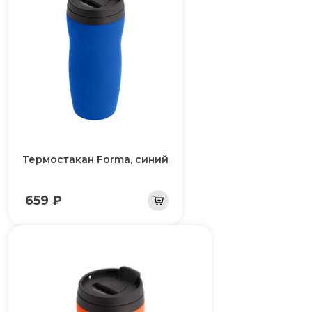
Термостакан Forma, синий
659 ₽