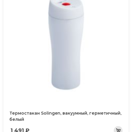
Термостакан Solingen, вакуумный, герметичный,
белый
1 491 ₽