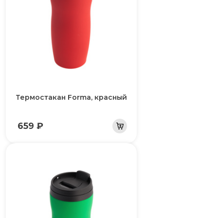
Термостакан Forma, красный
659 ₽