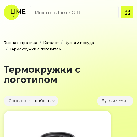
Главная страница
Каталог
Кухня и посуда
Термокружки с логотипом
Термокружки с
логотипом
Сортировка
выбрать
Фильтры