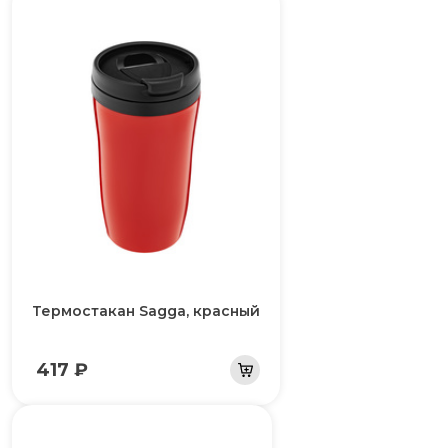
Термостакан Sagga, красный
417 ₽