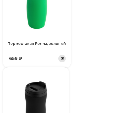
Термостакан Forma, зеленый
659 ₽