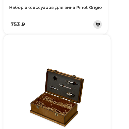
Набор аксессуаров для вина Pinot Grigio
753 ₽