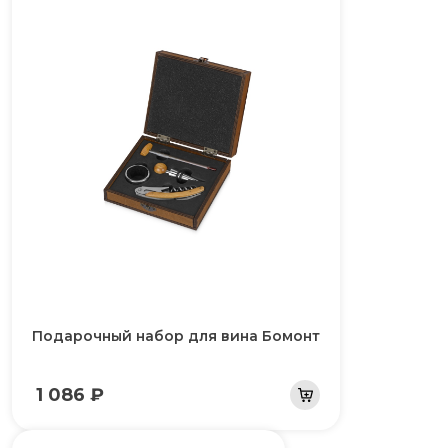
Подарочный набор для вина Бомонт
1 086 ₽