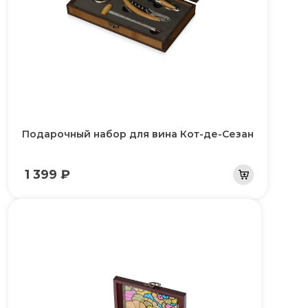
Подарочный набор для вина Кот-де-Сезан
1 399 ₽