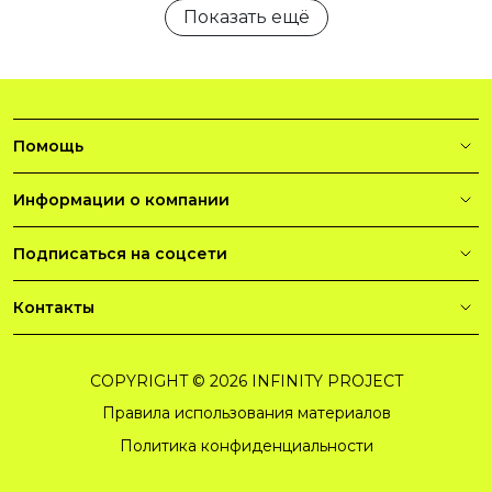
Показать ещё
Помощь
Информации о компании
Подписаться на соцсети
Контакты
COPYRIGHT © 2026 INFINITY PROJECT
Правила использования материалов
Политика конфиденциальности