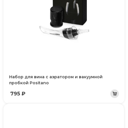
Набор для вина с аэратором и вакуумной
пробкой Positano
795 ₽