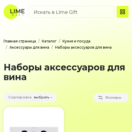
Главная страница
Каталог
Кухня и посуда
Аксессуары для вина
Наборы аксессуаров для вина
Наборы аксессуаров для
вина
Сортировка
выбрать
Фильтры