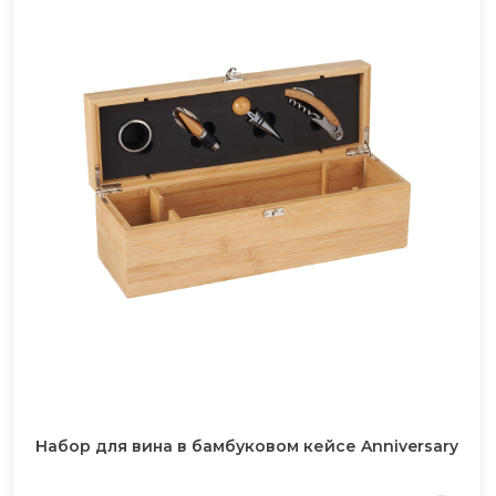
Набор для вина в бамбуковом кейсе Anniversary