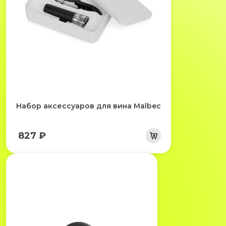
Набор аксессуаров для вина Malbec
827 ₽