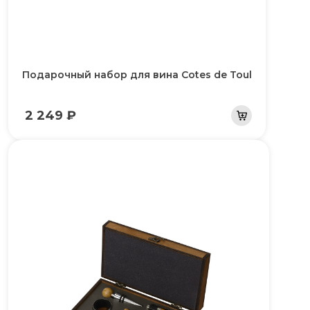
Подарочный набор для вина Cotes de Toul
2 249 ₽