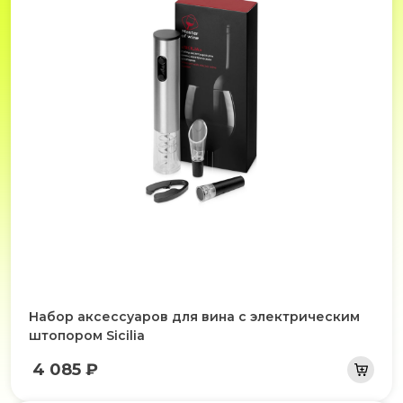
Набор аксессуаров для вина с электрическим
штопором Sicilia
4 085 ₽