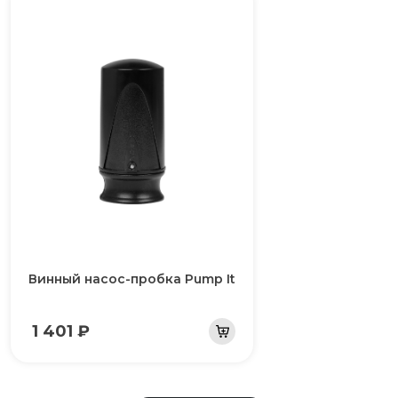
Винный насос-пробка Pump It
1 401 ₽