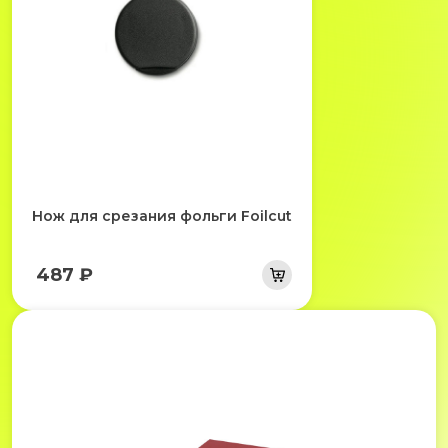
Нож для срезания фольги Foilcut
487 ₽