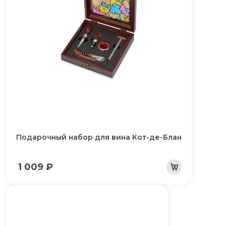
Подарочный набор для вина Кот-де-Блан
1 009 ₽