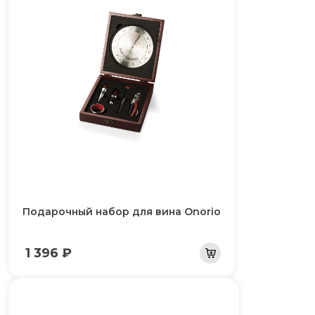
Подарочный набор для вина Onorio
1 396 ₽