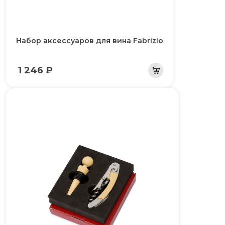
Набор аксессуаров для вина Fabrizio
1 246 ₽