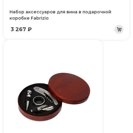
Набор аксессуаров для вина в подарочной
коробке Fabrizio
3 267 ₽