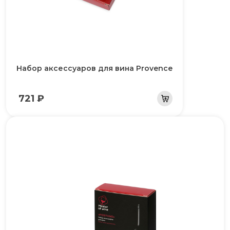
Набор аксессуаров для вина Provence
721 ₽