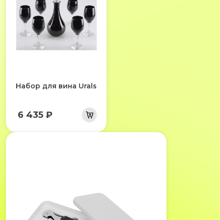
Набор для вина Urals
6 435 ₽