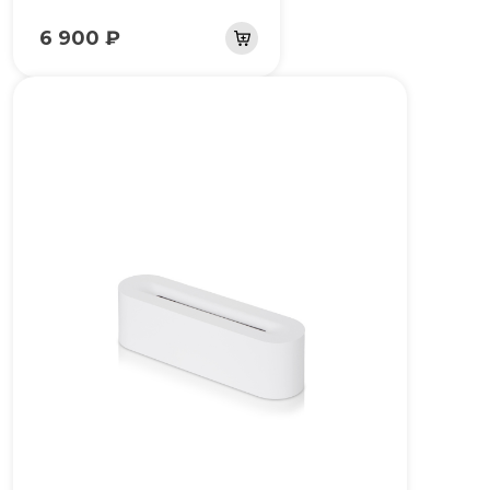
6 900 ₽