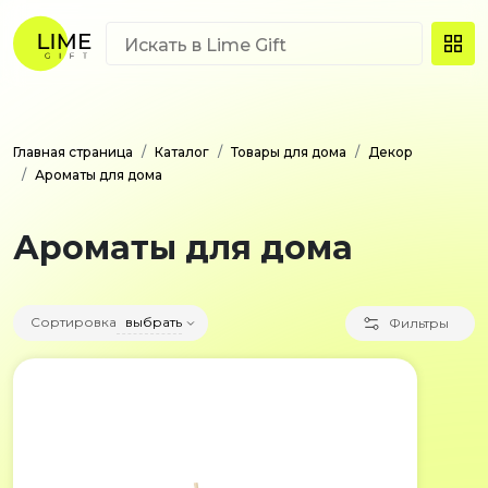
Главная страница
Каталог
Товары для дома
Декор
Ароматы для дома
Ароматы для дома
Сортировка
выбрать
Фильтры