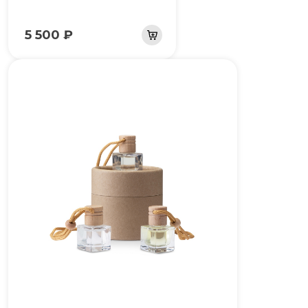
5 500 ₽