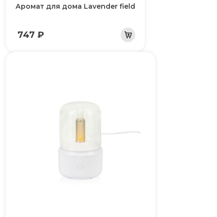
Аромат для дома Lavender field
747 ₽