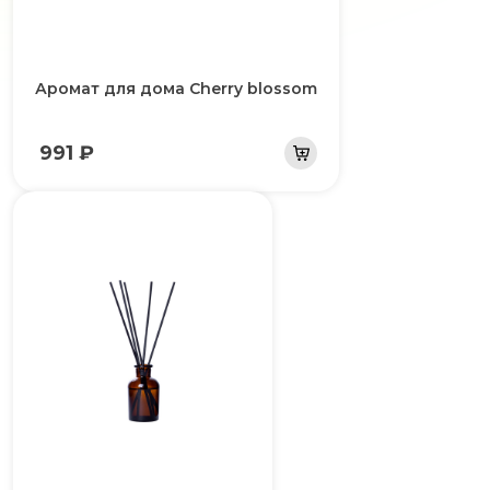
Аромат для дома Cherry blossom
991 ₽