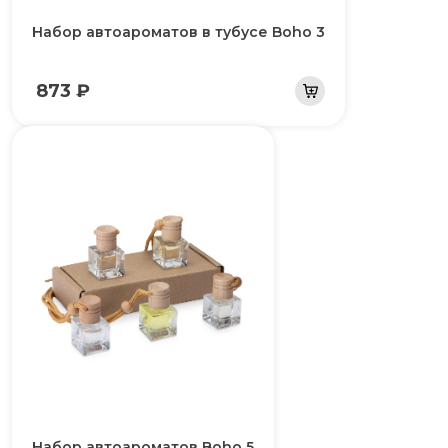
Набор автоароматов в тубусе Boho 3
873 ₽
Набор автоароматов Boho 5