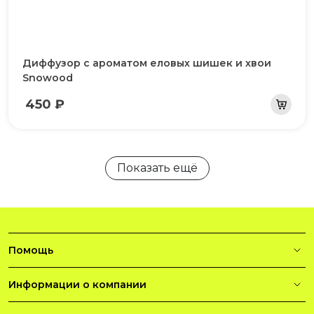
Диффузор с ароматом еловых шишек и хвои
Snowood
450 ₽
Показать ещё
Помощь
Информации о компании