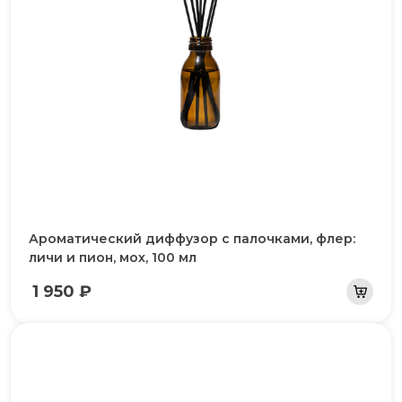
Ароматический диффузор с палочками, флер:
личи и пион, мох, 100 мл
1 950 ₽