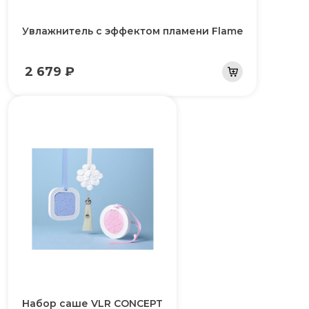
Увлажнитель с эффектом пламени Flame
2 679 ₽
Набор саше VLR CONCEPT