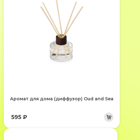
Аромат для дома (диффузор) Oud and Sea
595 ₽