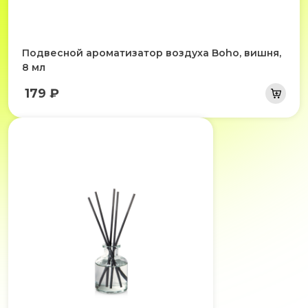
Подвесной ароматизатор воздуха Boho, вишня,
8 мл
179 ₽