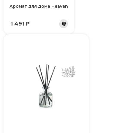
Аромат для дома Heaven
1 491 ₽