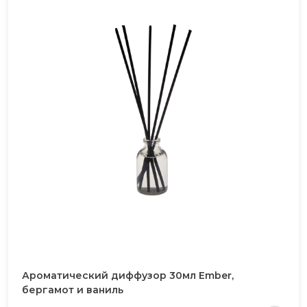
Ароматический диффузор 30мл Ember,
бергамот и ваниль