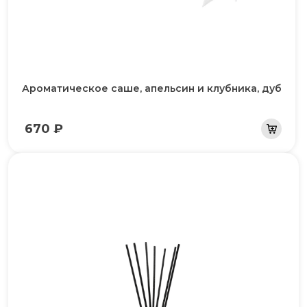
Ароматическое саше, апельсин и клубника, дуб
670 ₽