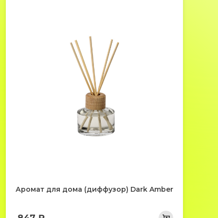
Аромат для дома (диффузор) Dark Amber
847 ₽