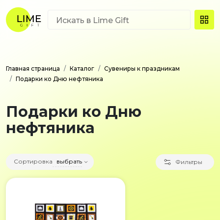
Главная страница
Каталог
Сувениры к праздникам
Подарки ко Дню нефтяника
Подарки ко Дню
нефтяника
Сортировка
выбрать
Фильтры