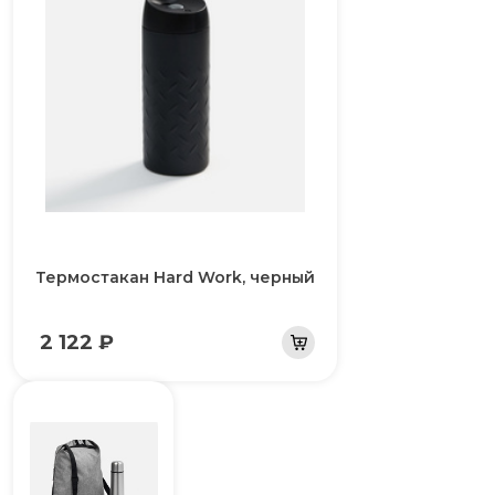
Термостакан Hard Work, черный
2 122 ₽