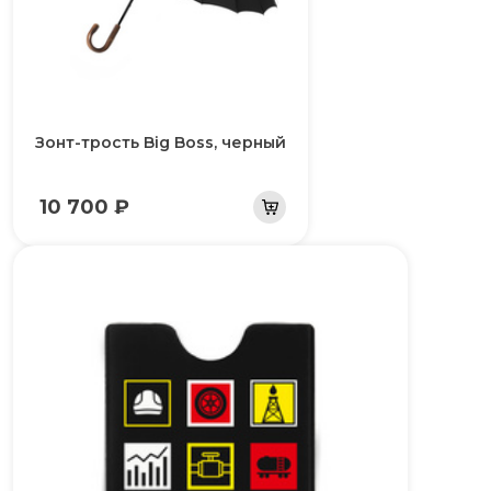
Зонт-трость Big Boss, черный
10 700 ₽