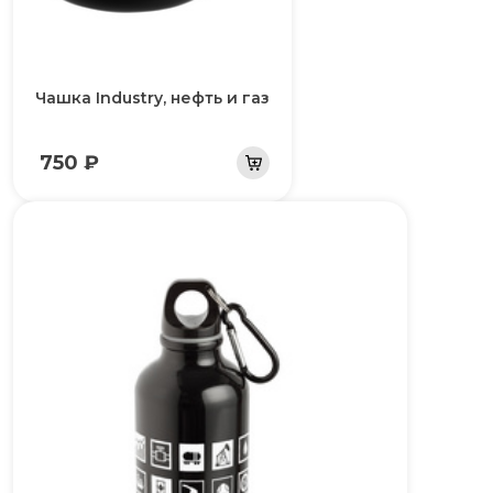
Чашка Industry, нефть и газ
750 ₽