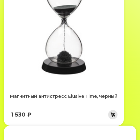
Магнитный антистресс Elusive Time, черный
1 530 ₽