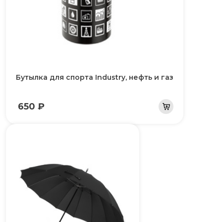
Бутылка для спорта Industry, нефть и газ
650 ₽