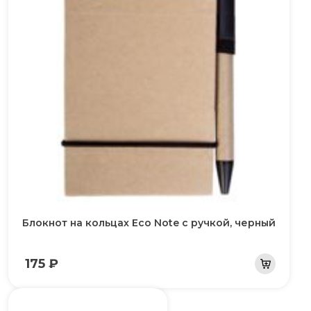
Блокнот на кольцах Eco Note с ручкой, черный
175 ₽