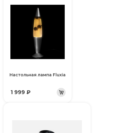
Настольная лампа Fluxia
1 999 ₽