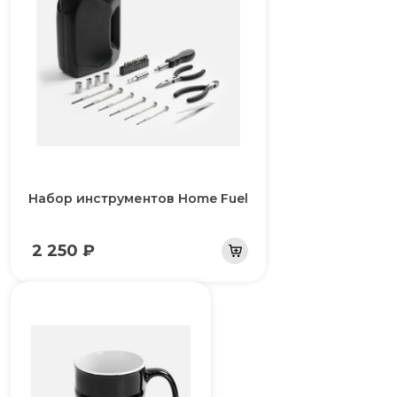
Набор инструментов Home Fuel
2 250 ₽