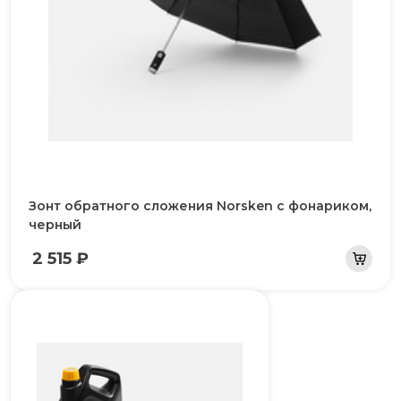
Зонт обратного сложения Norsken с фонариком,
черный
2 515 ₽