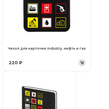
Чехол для карточки Industry, нефть и газ
220 ₽