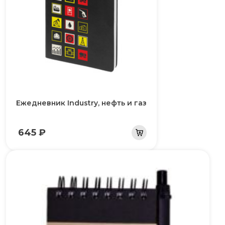
Ежедневник Industry, нефть и газ
645 ₽