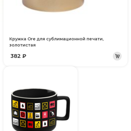
Кружка Ore для сублимационной печати,
золотистая
382 ₽