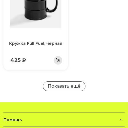
Кружка Full Fuel, черная
425 ₽
Показать ещё
Помощь