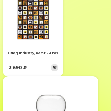
Плед Industry, нефть и газ
3 690 ₽