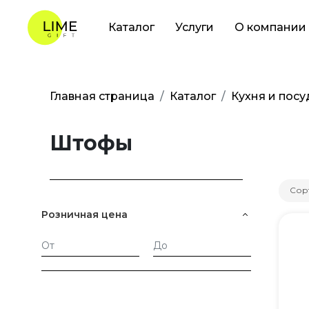
Каталог
Услуги
О компании
Главная страница
Каталог
Кухня и посу
Штофы
Сор
Розничная цена